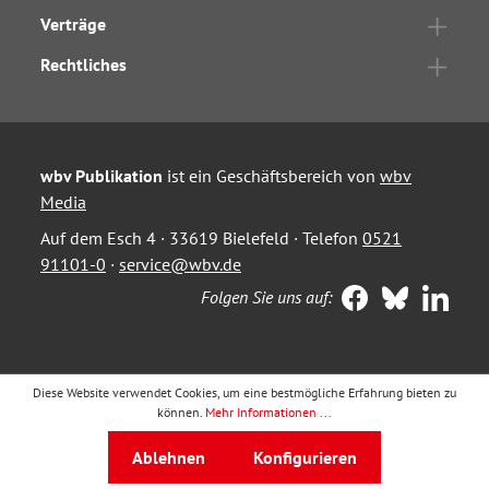
Verträge
Rechtliches
wbv Publikation
ist ein Geschäftsbereich von
wbv
Media
Auf dem Esch 4 · 33619 Bielefeld · Telefon
0521
91101-0
·
service@wbv.de
Folgen Sie uns auf:
Diese Website verwendet Cookies, um eine bestmögliche Erfahrung bieten zu
können.
Mehr Informationen ...
Ablehnen
Konfigurieren