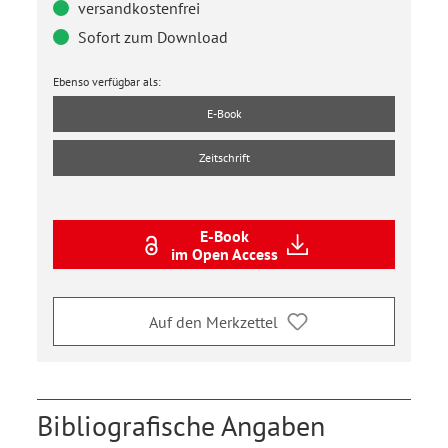
versandkostenfrei
Sofort zum Download
Ebenso verfügbar als:
E-Book
Zeitschrift
E-Book
im Open Access
Auf den Merkzettel
Bibliografische Angaben