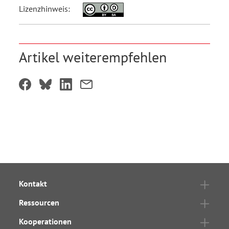
Lizenzhinweis:
Artikel weiterempfehlen
Kontakt
Ressourcen
Kooperationen