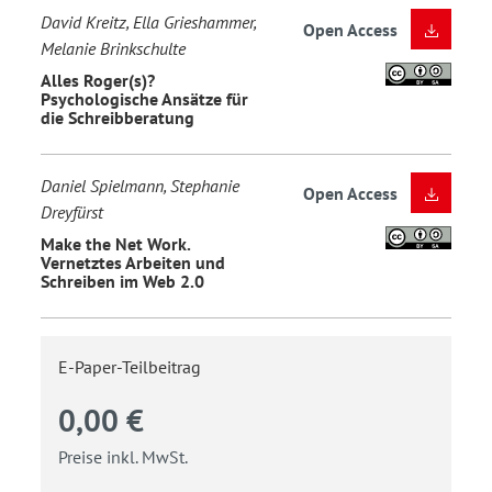
David Kreitz, Ella Grieshammer,
Open Access
Melanie Brinkschulte
Alles Roger(s)?
Psychologische Ansätze für
die Schreibberatung
Daniel Spielmann, Stephanie
Open Access
Dreyfürst
Make the Net Work.
Vernetztes Arbeiten und
Schreiben im Web 2.0
E-Paper-Teilbeitrag
0,00 €
Preise inkl. MwSt.