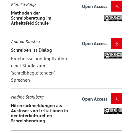
Monika Raup
Open Access
Methoden der
Schreibberatung im
Arbeitsfeld Schule
Andrea Karsten
Open Access
Schreiben ist Dialog
Ergebnisse und Implikation
einer Studie zum
"schreibbegleitenden"
Sprechen
Nadine Stahlberg
Open Access
Hörerrückmeldungen als
Auslöser von Irritationen in
der interkulturellen
Schreibberatung