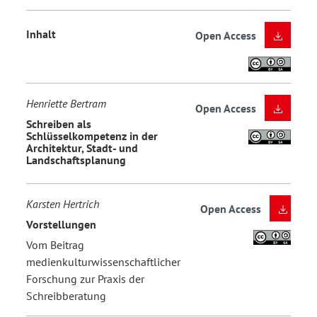
Inhalt
Open Access
Henriette Bertram
Open Access
Schreiben als
Schlüsselkompetenz in der
Architektur, Stadt- und
Landschaftsplanung
Karsten Hertrich
Open Access
Vorstellungen
Vom Beitrag
medienkulturwissenschaftlicher
Forschung zur Praxis der
Schreibberatung