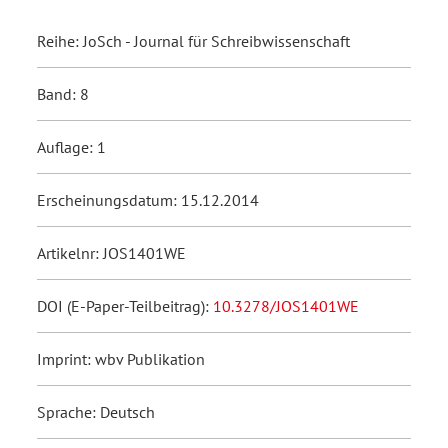
Reihe: JoSch - Journal für Schreibwissenschaft
Band: 8
Auflage: 1
Erscheinungsdatum: 15.12.2014
Artikelnr: JOS1401WE
DOI (E-Paper-Teilbeitrag):
10.3278/JOS1401WE
Imprint: wbv Publikation
Sprache: Deutsch