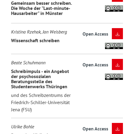
Gemeinsam besser schreiben.
Die Woche der "Last-minute-
Hausarbeiter" in Münster
Kristina Rzehak, Jan Weisberg
Open Access
Wissenschaft schreiben
Beate Schuhmann
Open Access
Schreibimpuls - ein Angebot
der psychosozialen
Beratungsstelle des
Studentenwerks Thüringen
und des Schreibzentrums der
Friedrich-Schiller-Universität
Jena (FSU)
Ulrike Bohle
Open Access