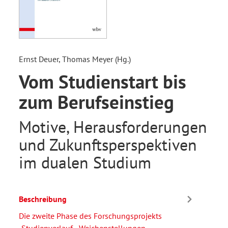
Ernst Deuer, Thomas Meyer (Hg.)
Vom Studienstart bis
zum Berufseinstieg
Motive, Herausforderungen
und Zukunftsperspektiven
im dualen Studium
Beschreibung
Die zweite Phase des Forschungsprojekts