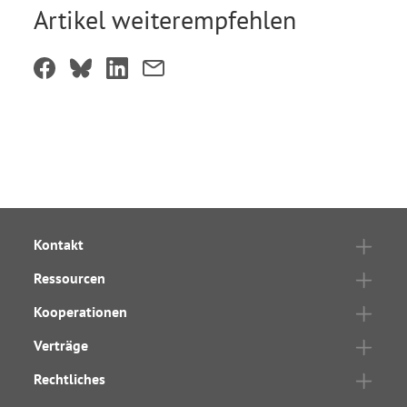
Artikel weiterempfehlen
Kontakt
Ressourcen
Kooperationen
Verträge
Rechtliches