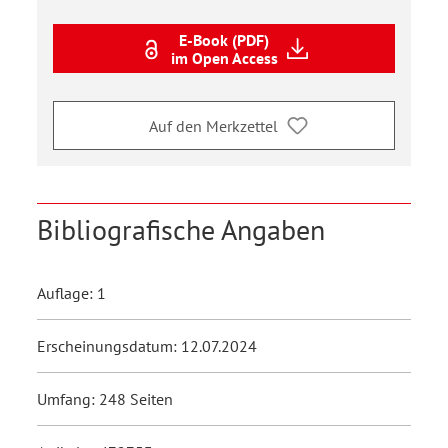
E-Book (PDF)
im Open Access
Auf den Merkzettel
Bibliografische Angaben
Auflage: 1
Erscheinungsdatum: 12.07.2024
Umfang: 248 Seiten