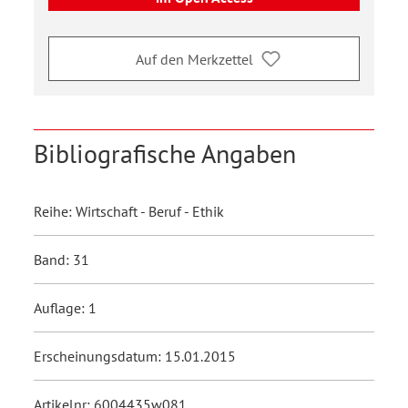
Auf den Merkzettel
Bibliografische Angaben
Reihe: Wirtschaft - Beruf - Ethik
Band: 31
Auflage: 1
Erscheinungsdatum: 15.01.2015
Artikelnr: 6004435w081