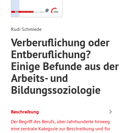
Rudi Schmiede
Verberuflichung oder
Entberuflichung?
Einige Befunde aus der
Arbeits- und
Bildungssoziologie
Beschreibung
Der Begriff des Berufs, über Jahrhunderte hinweg
eine zentrale Kategorie zur Beschreibung und für