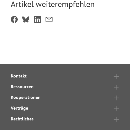
Artikel weiterempfehlen
Kontakt
Ressourcen
Kooperationen
Verträge
Rechtliches