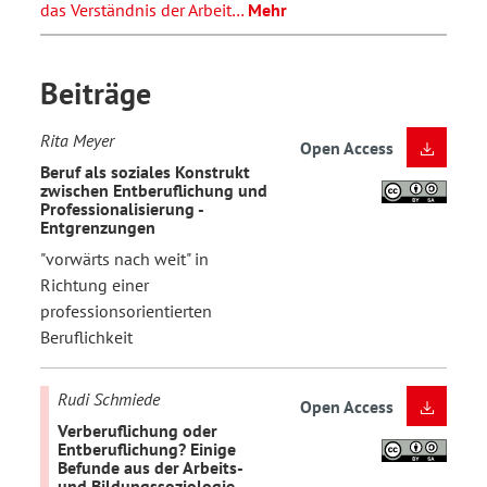
das Verständnis der Arbeit…
Mehr
Beiträge
Rita Meyer
Open Access
Beruf als soziales Konstrukt
zwischen Entberuflichung und
Professionalisierung -
Entgrenzungen
"vorwärts nach weit" in
Richtung einer
professionsorientierten
Beruflichkeit
Rudi Schmiede
Open Access
Verberuflichung oder
Entberuflichung? Einige
Befunde aus der Arbeits-
und Bildungssoziologie