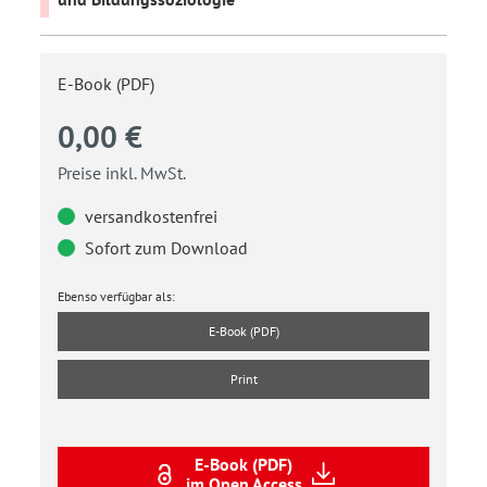
E-Book (PDF)
0,00 €
Preise inkl. MwSt.
versandkostenfrei
Sofort zum Download
Ebenso verfügbar als:
E-Book (PDF)
Print
E-Book (PDF)
im Open Access