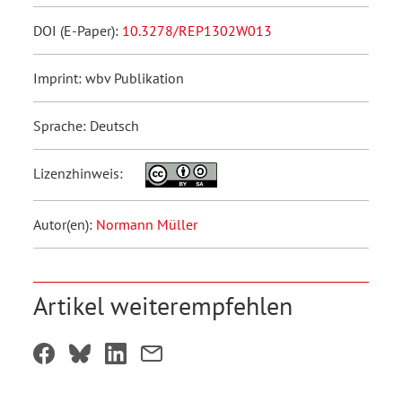
DOI (E-Paper):
10.3278/REP1302W013
Imprint: wbv Publikation
Sprache: Deutsch
Lizenzhinweis:
Autor(en):
Normann Müller
Artikel weiterempfehlen