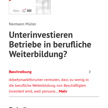
Normann Müller
Unterinvestieren
Betriebe in berufliche
Weiterbildung?
Beschreibung
Arbeitsmarktforscher vermuten, dass zu wenig in
die berufliche Weiterbildung von Beschäftigten
investiert wird, weil persone…
Mehr