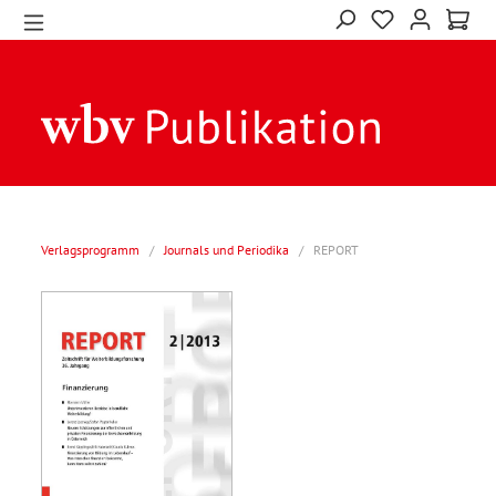
Verlagsprogramm
/
Journals und Periodika
/
REPORT