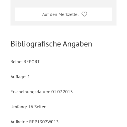
Auf den Merkzettel
Bibliografische Angaben
Reihe: REPORT
Auflage: 1
Erscheinungsdatum: 01.07.2013
Umfang: 16 Seiten
Artikelnr: REP1302W013