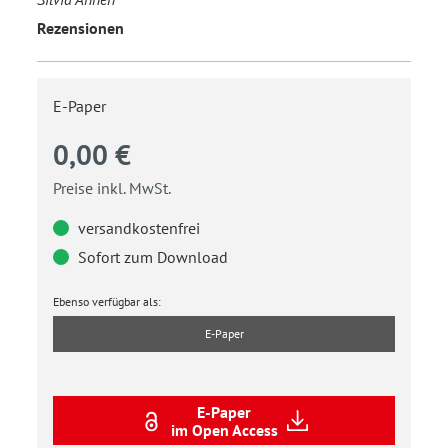
Rezensionen
E-Paper
0,00 €
Preise inkl. MwSt.
versandkostenfrei
Sofort zum Download
Ebenso verfügbar als:
E-Paper
E-Paper
im Open Access