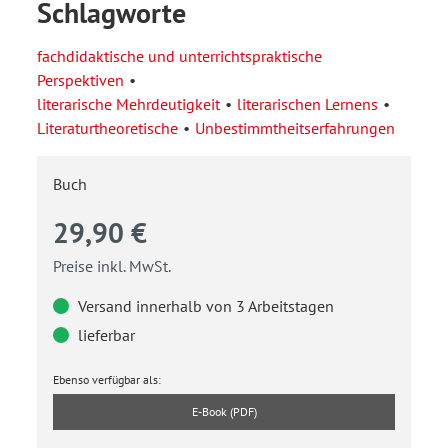
Schlagworte
fachdidaktische und unterrichtspraktische
Perspektiven
literarische Mehrdeutigkeit
literarischen Lernens
Literaturtheoretische
Unbestimmtheitserfahrungen
Buch
29,90 €
Preise inkl. MwSt.
Versand innerhalb von 3 Arbeitstagen
lieferbar
Ebenso verfügbar als:
E-Book (PDF)