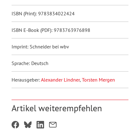
ISBN (Print): 9783834022424
ISBN E-Book (PDF): 9783763976898
Imprint: Schneider bei wbv
Sprache: Deutsch
Herausgeber:
Alexander Lindner
,
Torsten Mergen
Artikel weiterempfehlen