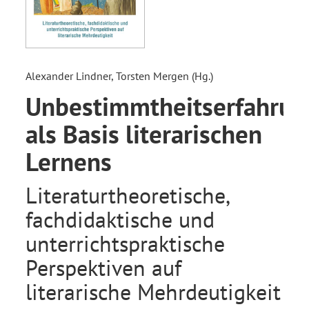
Alexander Lindner, Torsten Mergen (Hg.)
Unbestimmtheitserfahru
als Basis literarischen
Lernens
Literaturtheoretische,
fachdidaktische und
unterrichtspraktische
Perspektiven auf
literarische Mehrdeutigkeit