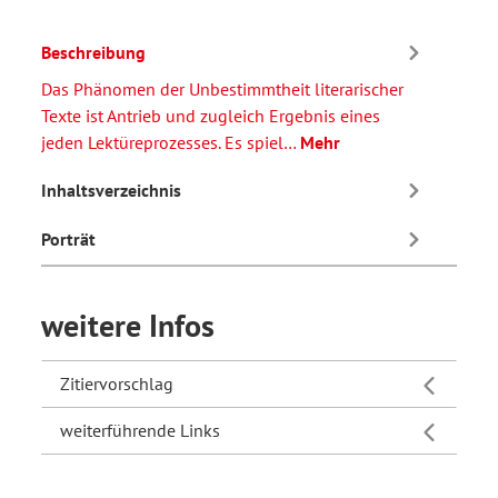
Beschreibung
Das Phänomen der Unbestimmtheit literarischer
Texte ist Antrieb und zugleich Ergebnis eines
jeden Lektüreprozesses. Es spiel…
Mehr
Inhaltsverzeichnis
Porträt
weitere Infos
Zitiervorschlag
weiterführende Links