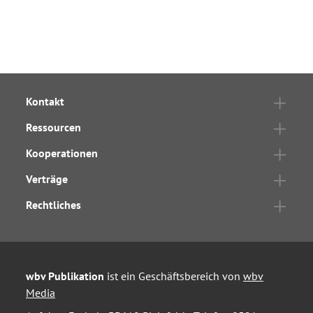
Kontakt
Ressourcen
Kooperationen
Verträge
Rechtliches
wbv Publikation
ist ein Geschäftsbereich von
wbv
Media