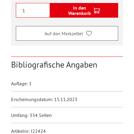
In den
Warenkorb
Auf den Merkzettel
Bibliografische Angaben
Auflage: 1
Erscheinungsdatum: 15.11.2023
Umfang: 334 Seiten
Artikelnr: I22424