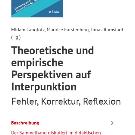
Miriam Langlotz, Maurice Fürstenberg, Jonas Romstadt
(Hg.)
Theoretische und
empirische
Perspektiven auf
Interpunktion
Fehler, Korrektur, Reflexion
Beschreibung
Der Sammelband diskutiert im didaktischen