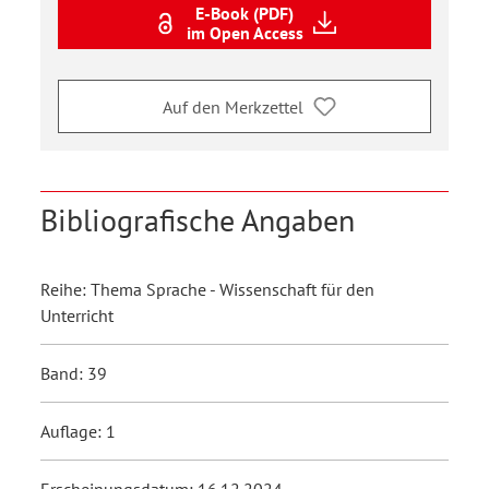
E-Book (PDF)
im Open Access
Auf den Merkzettel
Bibliografische Angaben
Reihe: Thema Sprache - Wissenschaft für den
Unterricht
Band: 39
Auflage: 1