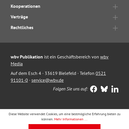
Kooperationen
Verträge
Rechtliches
wbv Publikation
ist ein Geschäftsbereich von
wbv
Media
Auf dem Esch 4 · 33619 Bielefeld · Telefon
0521
91101-0
·
service@wbv.de
Folgen Sie uns auf:
Diese Website verwendet Cookies, um eine bestmögliche Erfahrung bieten zu
können.
Mehr Informationen ...