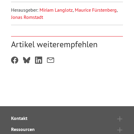
Herausgeber:
Miriam Langlotz
,
Maurice Fürstenberg
,
Jonas Romstadt
Artikel weiterempfehlen
Kontakt
Ressourcen