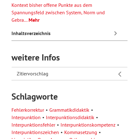
Kontext bisher offene Punkte aus dem
Spannungsfeld zwischen System, Norm und
Gebra…
Mehr
Inhaltsverzeichnis
weitere Infos
Zitiervorschlag
Schlagworte
Fehlerkorrektur
Grammatikdidaktik
Interpunktion
Interpunktionsdidaktik
Interpunktionsfehler
Interpunktionskompetenz
Interpunktionszeichen
Kommasetzung