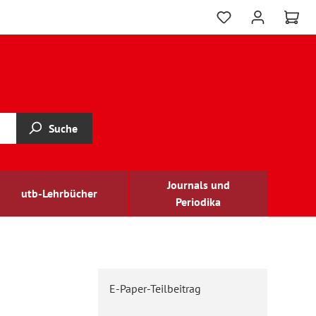
Suche
Journals und
utb-Lehrbücher
Periodika
E-Paper-Teilbeitrag