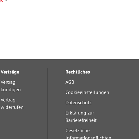
Verträge
Rechtliches
Vertrag
AGB
kündigen
Cookieeinstellungen
Vertrag
Datenschutz
widerrufen
Erklärung zur
Barrierefreiheit
Gesetzliche
Informationspflichten