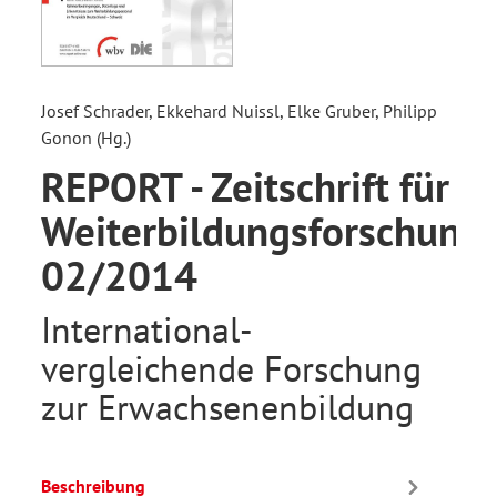
Josef Schrader, Ekkehard Nuissl, Elke Gruber, Philipp
Gonon (Hg.)
REPORT - Zeitschrift für
Weiterbildungsforschung
02/2014
International-
vergleichende Forschung
zur Erwachsenenbildung
Beschreibung