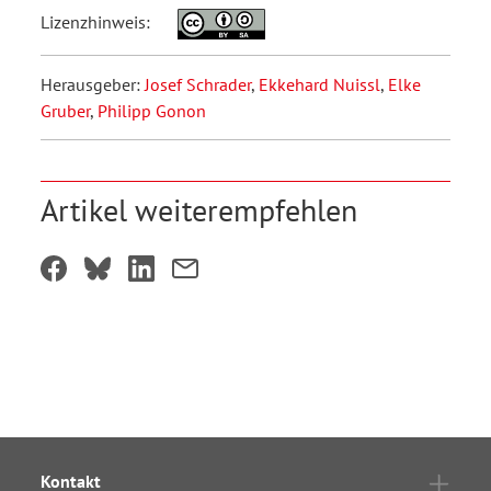
Lizenzhinweis:
Herausgeber:
Josef Schrader
,
Ekkehard Nuissl
,
Elke
Gruber
,
Philipp Gonon
Artikel weiterempfehlen
Kontakt