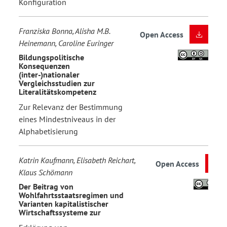
Konfiguration
Franziska Bonna, Alisha M.B.
Open Access
Heinemann, Caroline Euringer
Bildungspolitische
Konsequenzen
(inter-)nationaler
Vergleichsstudien zur
Literalitätskompetenz
Zur Relevanz der Bestimmung
eines Mindestniveaus in der
Alphabetisierung
Katrin Kaufmann, Elisabeth Reichart,
Open Access
Klaus Schömann
Der Beitrag von
Wohlfahrtsstaatsregimen und
Varianten kapitalistischer
Wirtschaftssysteme zur