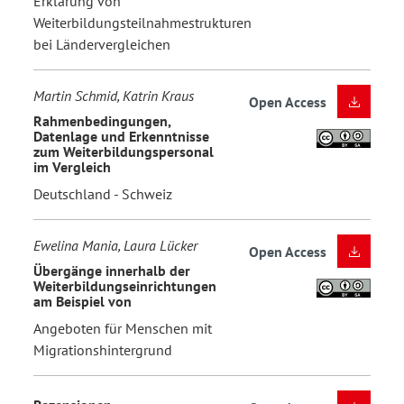
Erklärung von
Weiterbildungsteilnahmestrukturen
bei Ländervergleichen
Martin Schmid, Katrin Kraus
Open Access
Rahmenbedingungen,
Datenlage und Erkenntnisse
zum Weiterbildungspersonal
im Vergleich
Deutschland - Schweiz
Ewelina Mania, Laura Lücker
Open Access
Übergänge innerhalb der
Weiterbildungseinrichtungen
am Beispiel von
Angeboten für Menschen mit
Migrationshintergrund