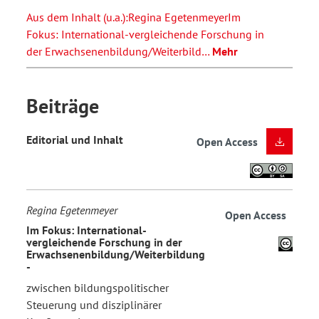
Aus dem Inhalt (u.a.):Regina EgetenmeyerIm
Fokus: International-vergleichende Forschung in
der Erwachsenenbildung/Weiterbild…
Mehr
Beiträge
Editorial und Inhalt
Open Access
Regina Egetenmeyer
Open Access
Im Fokus: International-
vergleichende Forschung in der
Erwachsenenbildung/Weiterbildung
-
zwischen bildungspolitischer
Steuerung und disziplinärer