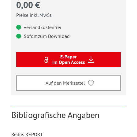
0,00 €
Preise inkl. MwSt.
versandkostenfrei
Sofort zum Download
E-Paper
im Open Access
Auf den Merkzettel
Bibliografische Angaben
Reihe: REPORT