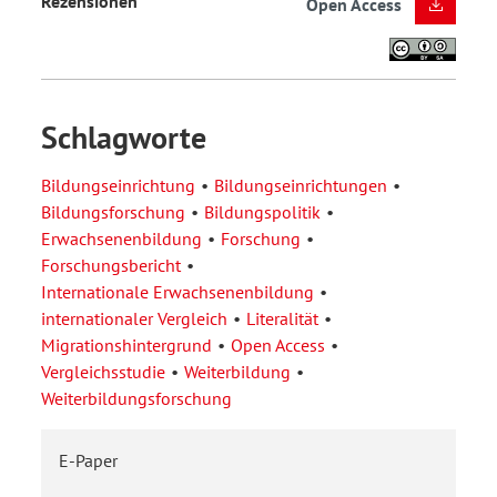
Rezensionen
Open Access
Schlagworte
Bildungseinrichtung
Bildungseinrichtungen
Bildungsforschung
Bildungspolitik
Erwachsenenbildung
Forschung
Forschungsbericht
Internationale Erwachsenenbildung
internationaler Vergleich
Literalität
Migrationshintergrund
Open Access
Vergleichsstudie
Weiterbildung
Weiterbildungsforschung
E-Paper