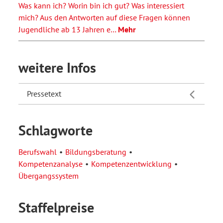
Was kann ich? Worin bin ich gut? Was interessiert
mich? Aus den Antworten auf diese Fragen können
Jugendliche ab 13 Jahren e…
Mehr
weitere Infos
Pressetext
Schlagworte
Berufswahl
Bildungsberatung
Kompetenzanalyse
Kompetenzentwicklung
Übergangssystem
Staffelpreise