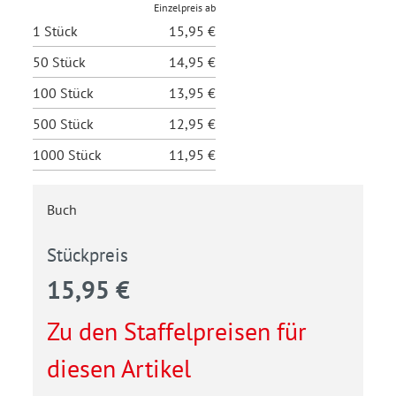
Einzelpreis ab
1 Stück
15,95 €
50 Stück
14,95 €
100 Stück
13,95 €
500 Stück
12,95 €
1000 Stück
11,95 €
Buch
Stückpreis
15,95 €
Zu den Staffelpreisen für
diesen Artikel