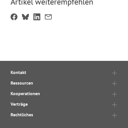
Artikel weiterempfehlen
Kontakt
Ressourcen
Kooperationen
Verträge
Rechtliches