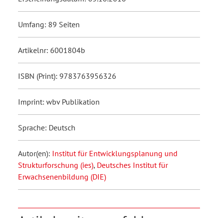
Umfang: 89 Seiten
Artikelnr: 6001804b
ISBN (Print): 9783763956326
Imprint: wbv Publikation
Sprache: Deutsch
Autor(en):
Institut für Entwicklungsplanung und
Strukturforschung (ies)
,
Deutsches Institut für
Erwachsenenbildung (DIE)