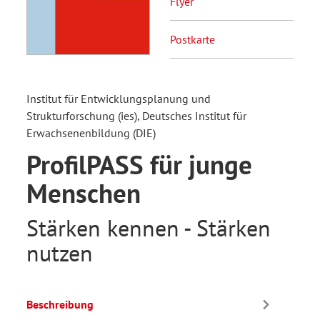
Flyer
Postkarte
Institut für Entwicklungsplanung und
Strukturforschung (ies), Deutsches Institut für
Erwachsenenbildung (DIE)
ProfilPASS für junge
Menschen
Stärken kennen - Stärken
nutzen
Beschreibung