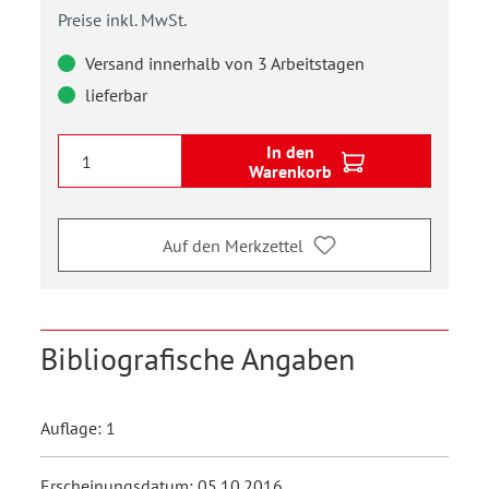
Preise inkl. MwSt.
Versand innerhalb von 3 Arbeitstagen
lieferbar
In den
Warenkorb
Auf den Merkzettel
Bibliografische Angaben
Auflage: 1
Erscheinungsdatum: 05.10.2016