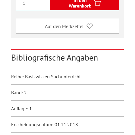
In den
Warenkorb
Auf den Merkzettel
Bibliografische Angaben
Reihe: Basiswissen Sachunterricht
Band: 2
Auflage: 1
Erscheinungsdatum: 01.11.2018