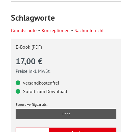
Schlagworte
Grundschule
Konzeptionen
Sachunterricht
E-Book (PDF)
17,00 €
Preise inkl. MwSt.
versandkostenfrei
Sofort zum Download
Ebenso verfügbar als:
Print