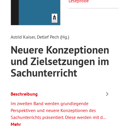
Leseprobe
Astrid Kaiser, Detlef Pech (Hg.)
Neuere Konzeptionen
und Zielsetzungen im
Sachunterricht
Beschreibung
Im zweiten Band werden grundlegende
Perspektiven und neuere Konzeptionen des
Sachunterrichts präsentiert. Diese werden mit d…
Mehr