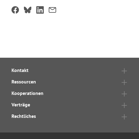
Kontakt
Ressourcen
Kooperationen
Verträge
Rechtliches