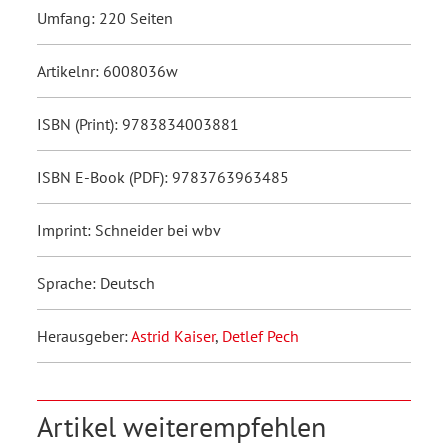
Umfang: 220 Seiten
Artikelnr: 6008036w
ISBN (Print): 9783834003881
ISBN E-Book (PDF): 9783763963485
Imprint: Schneider bei wbv
Sprache: Deutsch
Herausgeber:
Astrid Kaiser
,
Detlef Pech
Artikel weiterempfehlen