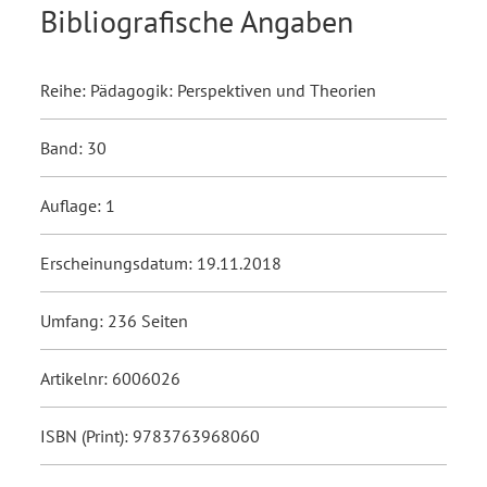
Bibliografische Angaben
Reihe: Pädagogik: Perspektiven und Theorien
Band: 30
Auflage: 1
Erscheinungsdatum: 19.11.2018
Umfang: 236 Seiten
Artikelnr: 6006026
ISBN (Print): 9783763968060