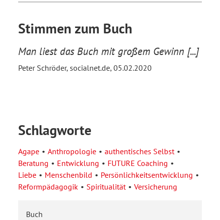
Stimmen zum Buch
Man liest das Buch mit großem Gewinn [...]
Peter Schröder, socialnet.de, 05.02.2020
Schlagworte
Agape
Anthropologie
authentisches Selbst
Beratung
Entwicklung
FUTURE Coaching
Liebe
Menschenbild
Persönlichkeitsentwicklung
Reformpädagogik
Spiritualität
Versicherung
Buch