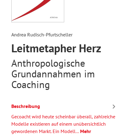
Andrea Rudisch-Pfurtscheller
Leitmetapher Herz
Anthropologische
Grundannahmen im
Coaching
Beschreibung
Gecoacht wird heute scheinbar überall, zahlreiche
Modelle existieren auf einem unübersichtlich
gewordenen Markt. Ein Modell…
Mehr