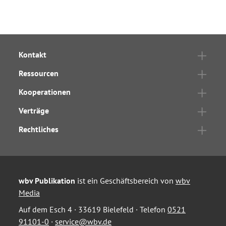
Kontakt
Ressourcen
Kooperationen
Verträge
Rechtliches
wbv Publikation
ist ein Geschäftsbereich von
wbv
Media
Auf dem Esch 4 · 33619 Bielefeld · Telefon
0521
91101-0
·
service@wbv.de