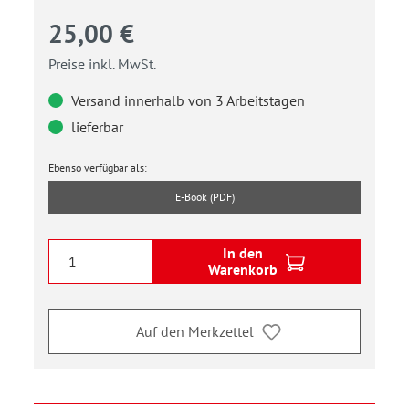
25,00 €
Preise inkl. MwSt.
Versand innerhalb von 3 Arbeitstagen
lieferbar
Ebenso verfügbar als:
E-Book (PDF)
In den
Warenkorb
Auf den Merkzettel