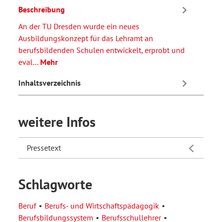
Beschreibung
An der TU Dresden wurde ein neues
Ausbildungskonzept für das Lehramt an
berufsbildenden Schulen entwickelt, erprobt und
eval…
Mehr
Inhaltsverzeichnis
weitere Infos
Pressetext
Schlagworte
Beruf
Berufs- und Wirtschaftspädagogik
Berufsbildungssystem
Berufsschullehrer