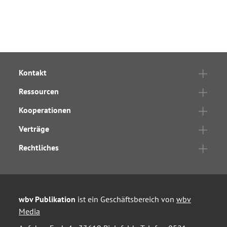
Kontakt
Ressourcen
Kooperationen
Verträge
Rechtliches
wbv Publikation
ist ein Geschäftsbereich von
wbv
Media