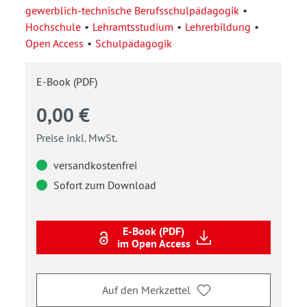
gewerblich-technische Berufsschulpädagogik
Hochschule
Lehramtsstudium
Lehrerbildung
Open Access
Schulpädagogik
E-Book (PDF)
0,00 €
Preise inkl. MwSt.
versandkostenfrei
Sofort zum Download
E-Book (PDF)
im Open Access
Auf den Merkzettel