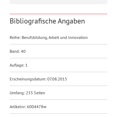
Bibliografische Angaben
Reihe: Berufsbildung, Arbeit und Innovation
Band: 40
Auflage: 1
Erscheinungsdatum: 07.08.2015
Umfang: 233 Seiten
Artikelnr: 6004478w