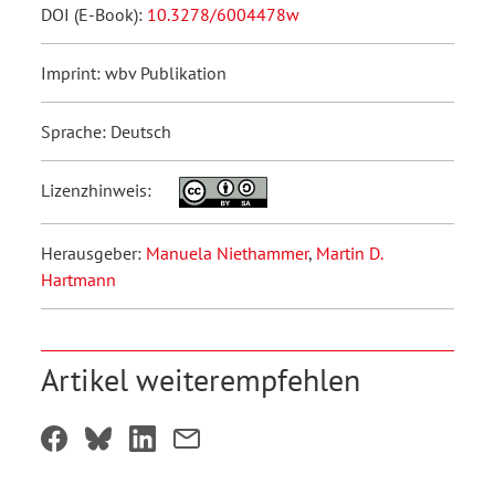
DOI (E-Book):
10.3278/6004478w
Imprint: wbv Publikation
Sprache: Deutsch
Lizenzhinweis:
Herausgeber:
Manuela Niethammer
,
Martin D.
Hartmann
Artikel weiterempfehlen