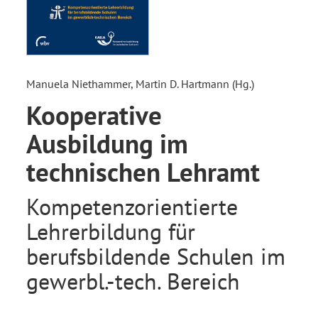
Manuela Niethammer, Martin D. Hartmann (Hg.)
Kooperative
Ausbildung im
technischen Lehramt
Kompetenzorientierte
Lehrerbildung für
berufsbildende Schulen im
gewerbl.-tech. Bereich