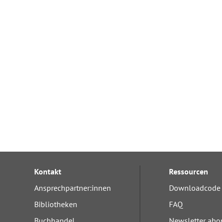
Kontakt
Ressourcen
Ansprechpartner:innen
Downloadcode 
Bibliotheken
FAQ
Buchhandel
Newsletter abo