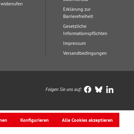
widerrufen
Erklärung zur
Barrierefreiheit
Gesetzliche
Informationspflichten
Impressum
Versandbedingungen
Folgen Sie uns auf:
nen
Konfigurieren
Alle Cookies akzeptieren