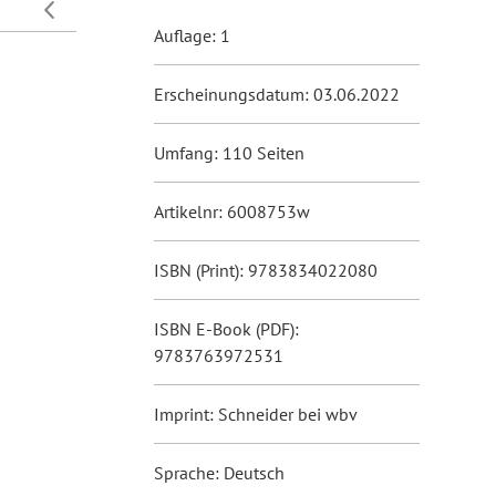
Auflage: 1
Erscheinungsdatum: 03.06.2022
Umfang: 110 Seiten
Artikelnr: 6008753w
ISBN (Print): 9783834022080
ISBN E-Book (PDF):
9783763972531
Imprint: Schneider bei wbv
Sprache: Deutsch