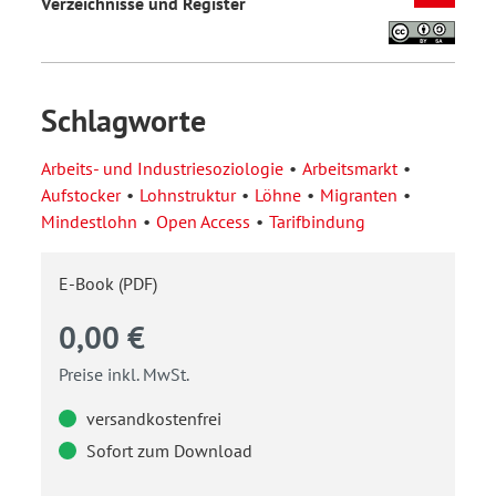
Verzeichnisse und Register
Schlagworte
Arbeits- und Industriesoziologie
Arbeitsmarkt
Aufstocker
Lohnstruktur
Löhne
Migranten
Mindestlohn
Open Access
Tarifbindung
E-Book (PDF)
0,00 €
Preise inkl. MwSt.
versandkostenfrei
Sofort zum Download