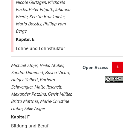
Nicole Gürtzgen, Michaela
Fuchs, Peter Ellguth, Johanna
Eberle, Kerstin Bruckmeier,
Mario Bossler, Philipp vom
Berge
Kapitel E
Löhne und Lohnstruktur
Michael Stops, Heiko Stüber,
Open Access
Sandra Dummert, Basha Vicari,
Holger Seibert, Barbara
Schwengler, Malte Reichelt,
Alexander Patzina, Gerrit Müller,
Britta Matthes, Marie-Christine
Laible, Silke Anger
Kapitel F
Bildung und Beruf