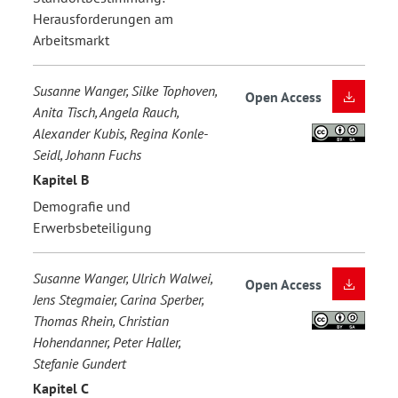
Herausforderungen am
Arbeitsmarkt
Susanne Wanger, Silke Tophoven,
Open Access
Anita Tisch, Angela Rauch,
Alexander Kubis, Regina Konle-
Seidl, Johann Fuchs
Kapitel B
Demografie und
Erwerbsbeteiligung
Susanne Wanger, Ulrich Walwei,
Open Access
Jens Stegmaier, Carina Sperber,
Thomas Rhein, Christian
Hohendanner, Peter Haller,
Stefanie Gundert
Kapitel C