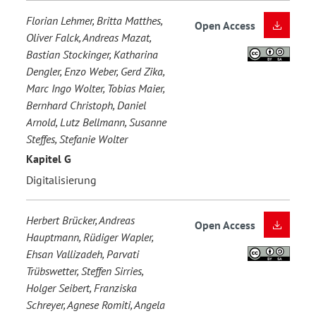
Florian Lehmer, Britta Matthes,
Open Access
Oliver Falck, Andreas Mazat,
Bastian Stockinger, Katharina
Dengler, Enzo Weber, Gerd Zika,
Marc Ingo Wolter, Tobias Maier,
Bernhard Christoph, Daniel
Arnold, Lutz Bellmann, Susanne
Steffes, Stefanie Wolter
Kapitel G
Digitalisierung
Herbert Brücker, Andreas
Open Access
Hauptmann, Rüdiger Wapler,
Ehsan Vallizadeh, Parvati
Trübswetter, Steffen Sirries,
Holger Seibert, Franziska
Schreyer, Agnese Romiti, Angela