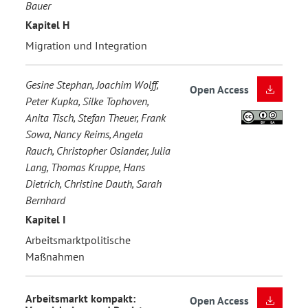
Bauer
Kapitel H
Migration und Integration
Gesine Stephan, Joachim Wolff,
Open Access
Peter Kupka, Silke Tophoven,
Anita Tisch, Stefan Theuer, Frank
Sowa, Nancy Reims, Angela
Rauch, Christopher Osiander, Julia
Lang, Thomas Kruppe, Hans
Dietrich, Christine Dauth, Sarah
Bernhard
Kapitel I
Arbeitsmarktpolitische
Maßnahmen
Arbeitsmarkt kompakt:
Open Access