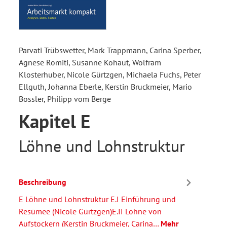
Parvati Trübswetter, Mark Trappmann, Carina Sperber,
Agnese Romiti, Susanne Kohaut, Wolfram
Klosterhuber, Nicole Gürtzgen, Michaela Fuchs, Peter
Ellguth, Johanna Eberle, Kerstin Bruckmeier, Mario
Bossler, Philipp vom Berge
Kapitel E
Löhne und Lohnstruktur
Beschreibung
E Löhne und Lohnstruktur E.I Einführung und
Resümee (Nicole Gürtzgen)E.II Löhne von
Aufstockern (Kerstin Bruckmeier, Carina…
Mehr