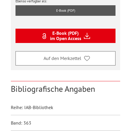
Ebenso verfügbar als:
E-Book (PDF)
E-Book (PDF)
im Open Access
Auf den Merkzettel
Bibliografische Angaben
Reihe: IAB-Bibliothek
Band: 363