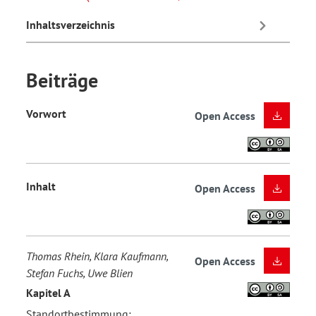
Inhaltsverzeichnis
Beiträge
Vorwort
Open Access
Inhalt
Open Access
Thomas Rhein, Klara Kaufmann,
Open Access
Stefan Fuchs, Uwe Blien
Kapitel A
Standortbestimmung: