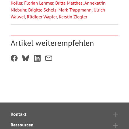
Koller
,
Florian Lehmer
,
Britta Matthes
,
Annekatrin
Niebuhr
,
Brigitte Schels
,
Mark Trappmann
,
Ulrich
Walwei
,
Rüdiger Wapler
,
Kerstin Ziegler
Artikel weiterempfehlen
Kontakt
Ressourcen