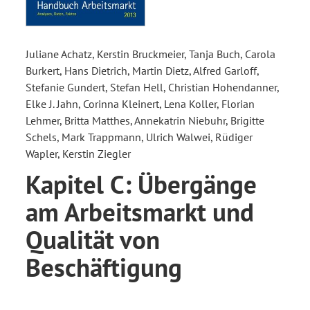
Juliane Achatz, Kerstin Bruckmeier, Tanja Buch, Carola
Burkert, Hans Dietrich, Martin Dietz, Alfred Garloff,
Stefanie Gundert, Stefan Hell, Christian Hohendanner,
Elke J. Jahn, Corinna Kleinert, Lena Koller, Florian
Lehmer, Britta Matthes, Annekatrin Niebuhr, Brigitte
Schels, Mark Trappmann, Ulrich Walwei, Rüdiger
Wapler, Kerstin Ziegler
Kapitel C: Übergänge
am Arbeitsmarkt und
Qualität von
Beschäftigung