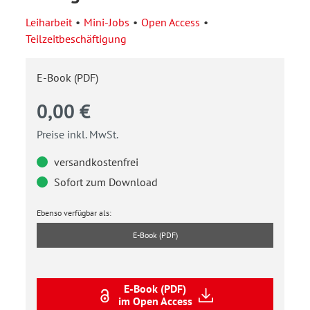
Leiharbeit
Mini-Jobs
Open Access
Teilzeitbeschäftigung
E-Book (PDF)
0,00 €
Preise inkl. MwSt.
versandkostenfrei
Sofort zum Download
Ebenso verfügbar als:
E-Book (PDF)
E-Book (PDF)
im Open Access