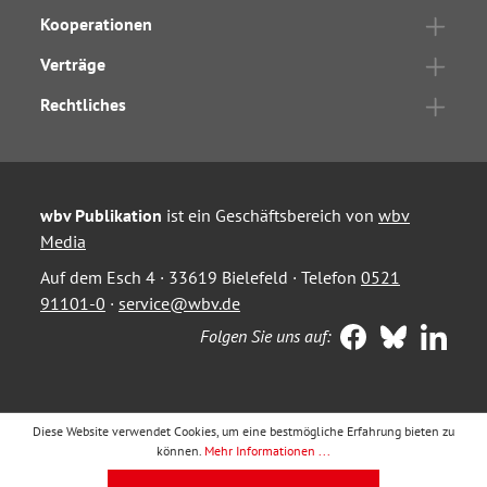
Kooperationen
Verträge
Rechtliches
wbv Publikation
ist ein Geschäftsbereich von
wbv
Media
Auf dem Esch 4 · 33619 Bielefeld · Telefon
0521
91101-0
·
service@wbv.de
Folgen Sie uns auf:
Diese Website verwendet Cookies, um eine bestmögliche Erfahrung bieten zu
können.
Mehr Informationen ...