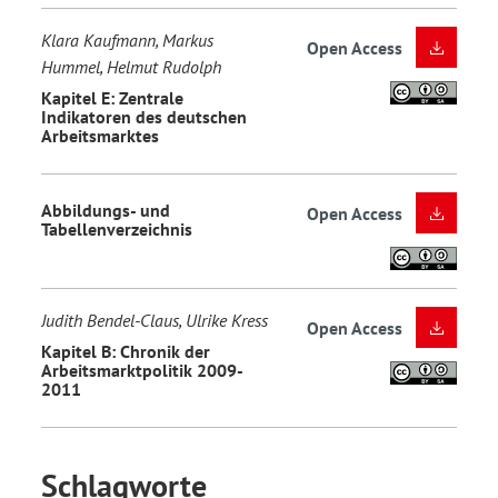
Klara Kaufmann, Markus
Open Access
Hummel, Helmut Rudolph
Kapitel E: Zentrale
Indikatoren des deutschen
Arbeitsmarktes
Abbildungs- und
Open Access
Tabellenverzeichnis
Judith Bendel-Claus, Ulrike Kress
Open Access
Kapitel B: Chronik der
Arbeitsmarktpolitik 2009-
2011
Schlagworte