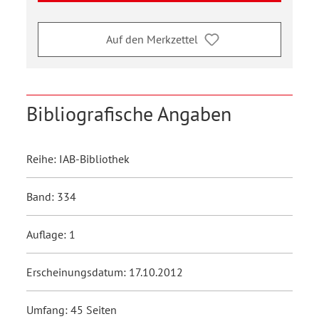
Auf den Merkzettel
Bibliografische Angaben
Reihe: IAB-Bibliothek
Band: 334
Auflage: 1
Erscheinungsdatum: 17.10.2012
Umfang: 45 Seiten