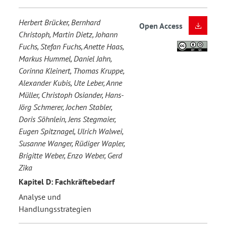
Herbert Brücker, Bernhard
Open Access
Christoph, Martin Dietz, Johann
Fuchs, Stefan Fuchs, Anette Haas,
Markus Hummel, Daniel Jahn,
Corinna Kleinert, Thomas Kruppe,
Alexander Kubis, Ute Leber, Anne
Müller, Christoph Osiander, Hans-
Jörg Schmerer, Jochen Stabler,
Doris Söhnlein, Jens Stegmaier,
Eugen Spitznagel, Ulrich Walwei,
Susanne Wanger, Rüdiger Wapler,
Brigitte Weber, Enzo Weber, Gerd
Zika
Kapitel D: Fachkräftebedarf
Analyse und
Handlungsstrategien