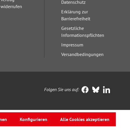
Datenschutz
widerrufen
Erklärung zur
Barrierefreiheit
Gesetzliche
Informationspflichten
Impressum
Versandbedingungen
Folgen Sie uns auf:
nen
Konfigurieren
Alle Cookies akzeptieren