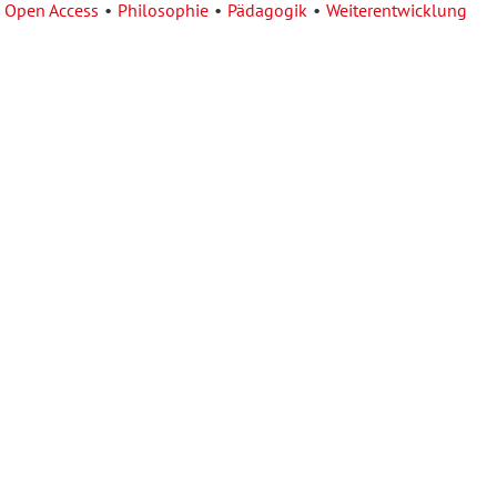
Open Access
Philosophie
Pädagogik
Weiterentwicklung