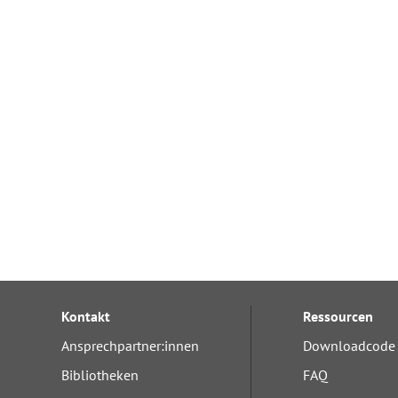
Kontakt
Ressourcen
Ansprechpartner:innen
Downloadcode 
Bibliotheken
FAQ