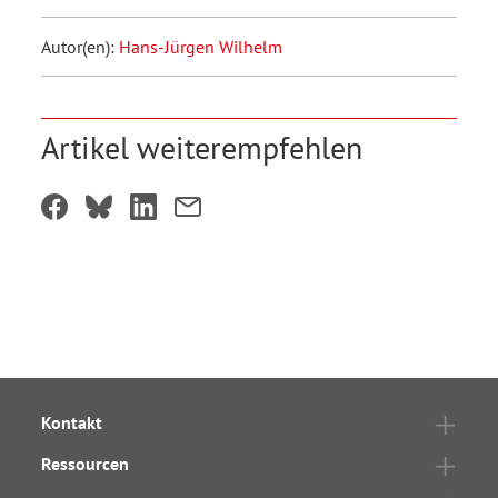
Autor(en):
Hans-Jürgen Wilhelm
Artikel weiterempfehlen
Kontakt
Ressourcen