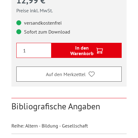
12,99 €
Preise inkl. MwSt.
versandkostenfrei
Sofort zum Download
In den
Warenkorb
Auf den Merkzettel
Bibliografische Angaben
Reihe: Altern - Bildung - Gesellschaft