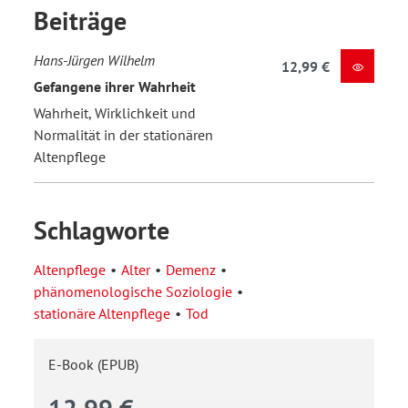
Beiträge
Hans-Jürgen Wilhelm
12,99 €
Gefangene ihrer Wahrheit
Wahrheit, Wirklichkeit und
Normalität in der stationären
Altenpflege
Schlagworte
Altenpflege
Alter
Demenz
phänomenologische Soziologie
stationäre Altenpflege
Tod
E-Book (EPUB)