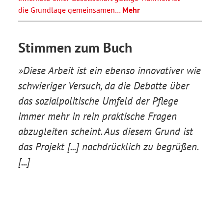
die Grundlage gemeinsamen…
Mehr
Stimmen zum Buch
»Diese Arbeit ist ein ebenso innovativer wie
schwieriger Versuch, da die Debatte über
das sozialpolitische Umfeld der Pflege
immer mehr in rein praktische Fragen
abzugleiten scheint. Aus diesem Grund ist
das Projekt [...] nachdrücklich zu begrüßen.
[...]