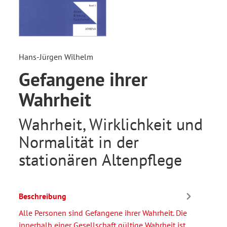
Hans-Jürgen Wilhelm
Gefangene ihrer
Wahrheit
Wahrheit, Wirklichkeit und
Normalität in der
stationären Altenpflege
Beschreibung
Alle Personen sind Gefangene ihrer Wahrheit. Die
innerhalb einer Gesellschaft gültige Wahrheit ist