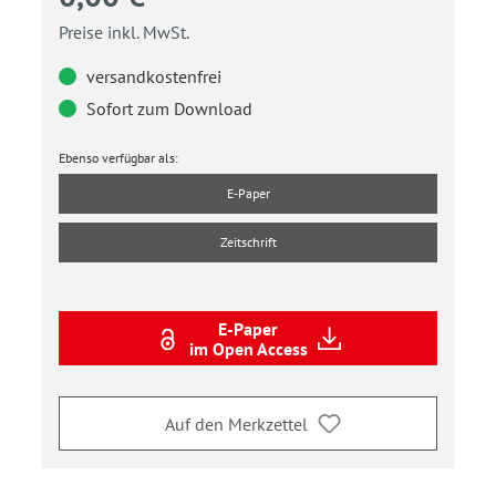
Preise inkl. MwSt.
versandkostenfrei
Sofort zum Download
Ebenso verfügbar als:
E-Paper
Zeitschrift
E-Paper
im Open Access
Auf den Merkzettel