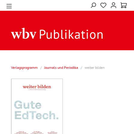
Verlagsprogramm
/
Journals und Periodika
/
weiter bilden