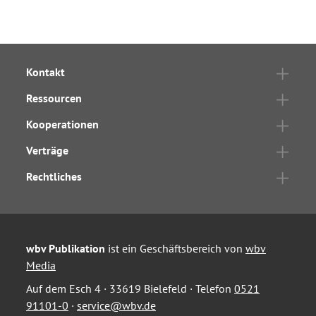
Kontakt
Ressourcen
Kooperationen
Verträge
Rechtliches
wbv Publikation
ist ein Geschäftsbereich von
wbv
Media
Auf dem Esch 4 · 33619 Bielefeld · Telefon
0521
91101-0
·
service@wbv.de