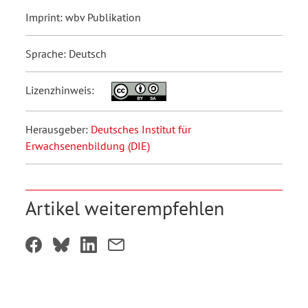
Imprint: wbv Publikation
Sprache: Deutsch
Lizenzhinweis:
Herausgeber:
Deutsches Institut für
Erwachsenenbildung (DIE)
Artikel weiterempfehlen