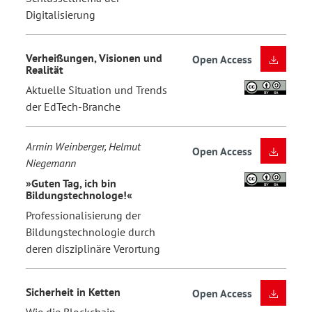
Digitalisierung
Verheißungen, Visionen und
Open Access
Realität
Aktuelle Situation und Trends
der EdTech-Branche
Armin Weinberger, Helmut
Open Access
Niegemann
»Guten Tag, ich bin
Bildungstechnologe!«
Professionalisierung der
Bildungstechnologie durch
deren disziplinäre Verortung
Sicherheit in Ketten
Open Access