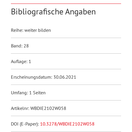
Bibliografische Angaben
Reihe: weiter bilden
Band: 28
Auflage: 1
Erscheinungsdatum: 30.06.2021
Umfang: 1 Seiten
Artikelnr: WBDIE2102W058
DOI (E-Paper):
10.3278/WBDIE2102W058