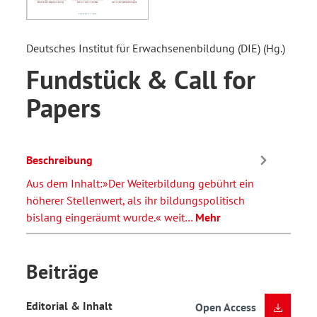
Deutsches Institut für Erwachsenenbildung (DIE) (Hg.)
Fundstück & Call for
Papers
Beschreibung
Aus dem Inhalt:»Der Weiterbildung gebührt ein
höherer Stellenwert, als ihr bildungspolitisch
bislang eingeräumt wurde.« weit…
Mehr
Beiträge
Editorial & Inhalt
Open Access