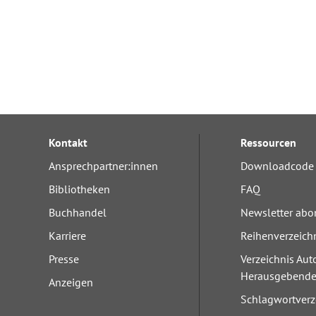
Kontakt
Ressourcen
Ansprechpartner:innen
Downloadcode 
Bibliotheken
FAQ
Buchhandel
Newsletter abo
Karriere
Reihenverzeich
Presse
Verzeichnis Aut
Herausgebend
Anzeigen
Schlagwortverz