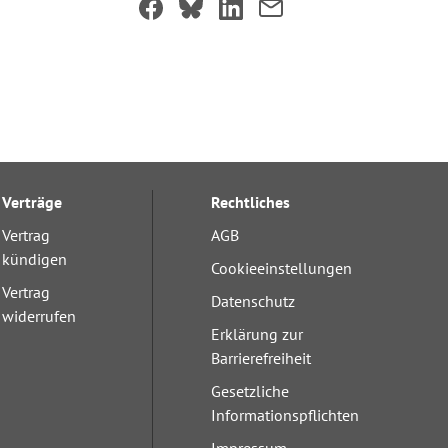
Verträge
Rechtliches
Vertrag
AGB
kündigen
Cookieeinstellungen
Vertrag
Datenschutz
widerrufen
Erklärung zur
Barrierefreiheit
Gesetzliche
Informationspflichten