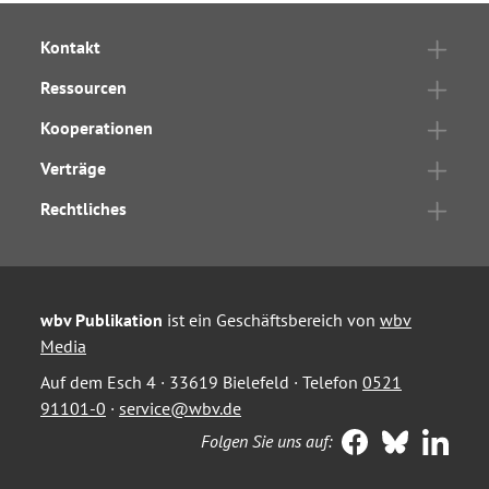
Kontakt
Ressourcen
Kooperationen
Verträge
Rechtliches
wbv Publikation
ist ein Geschäftsbereich von
wbv
Media
Auf dem Esch 4 · 33619 Bielefeld · Telefon
0521
91101-0
·
service@wbv.de
Folgen Sie uns auf: