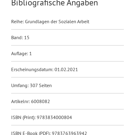
Bibliografische Angaben
Reihe: Grundlagen der Sozialen Arbeit
Band: 15
Auflage: 1
Erscheinungsdatum: 01.02.2021
Umfang: 307 Seiten
Artikelnr: 6008082
ISBN (Print): 9783834000804
ISBN E-Book (PDF): 9783763963942