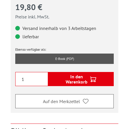
19,80 €
Preise inkl. MwSt.
Versand innerhalb von 3 Arbeitstagen
lieferbar
Ebenso verfügbar als:
E-Book (PDF)
In den
Warenkorb
Auf den Merkzettel