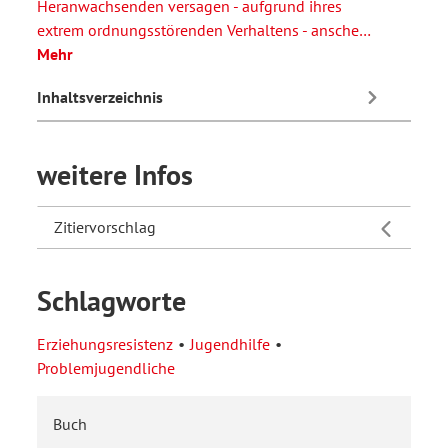
Heranwachsenden versagen - aufgrund ihres
extrem ordnungsstörenden Verhaltens - ansche…
Mehr
Inhaltsverzeichnis
weitere Infos
Zitiervorschlag
Schlagworte
Erziehungsresistenz
Jugendhilfe
Problemjugendliche
Buch