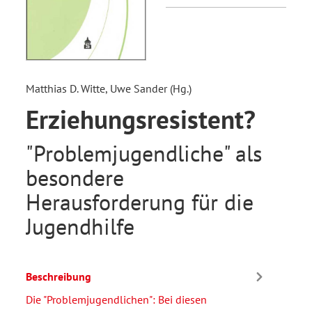
Matthias D. Witte, Uwe Sander (Hg.)
Erziehungsresistent?
"Problemjugendliche" als
besondere
Herausforderung für die
Jugendhilfe
Beschreibung
Die "Problemjugendlichen": Bei diesen