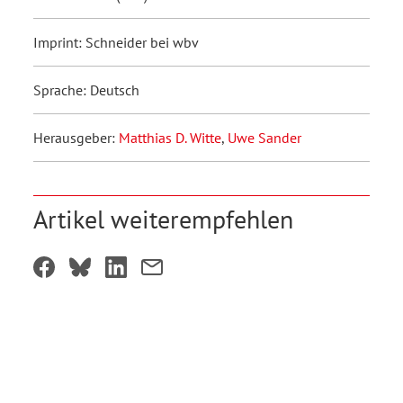
Imprint: Schneider bei wbv
Sprache: Deutsch
Herausgeber:
Matthias D. Witte
,
Uwe Sander
Artikel weiterempfehlen