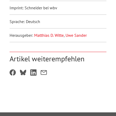
Imprint: Schneider bei wbv
Sprache: Deutsch
Herausgeber:
Matthias D. Witte
,
Uwe Sander
Artikel weiterempfehlen