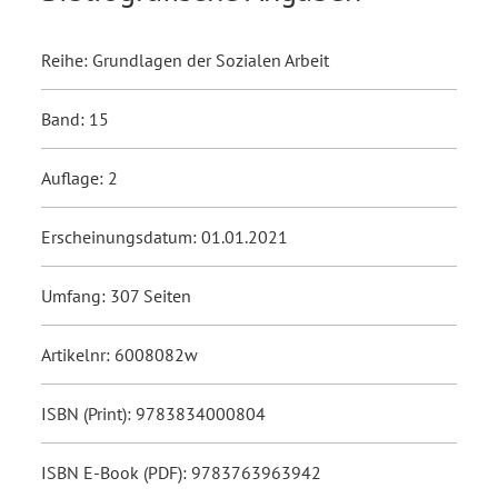
Reihe: Grundlagen der Sozialen Arbeit
Band: 15
Auflage: 2
Erscheinungsdatum: 01.01.2021
Umfang: 307 Seiten
Artikelnr: 6008082w
ISBN (Print): 9783834000804
ISBN E-Book (PDF): 9783763963942