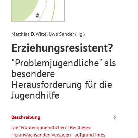
Matthias D. Witte, Uwe Sander (Hg.)
Erziehungsresistent?
"Problemjugendliche" als
besondere
Herausforderung für die
Jugendhilfe
Beschreibung
Die "Problemjugendlichen": Bei diesen
Heranwachsenden versagen - aufgrund ihres