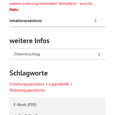
extrem ordnungsstörenden Verhaltens - ansche…
Mehr
Inhaltsverzeichnis
weitere Infos
Zitiervorschlag
Schlagworte
Erziehungsresistenz
Jugendhilfe
Problemjugendliche
E-Book (PDF)