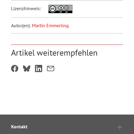
Lizenzhinweis:
Autor(en):
Martin Emmerling
Artikel weiterempfehlen
Kontakt