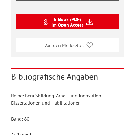
E-Book (PDF)
im Open Access
Auf den Merkzettel
Bibliografische Angaben
Reihe: Berufsbildung, Arbeit und Innovation -
Dissertationen und Habilitationen
Band: 80
Auflage: 1