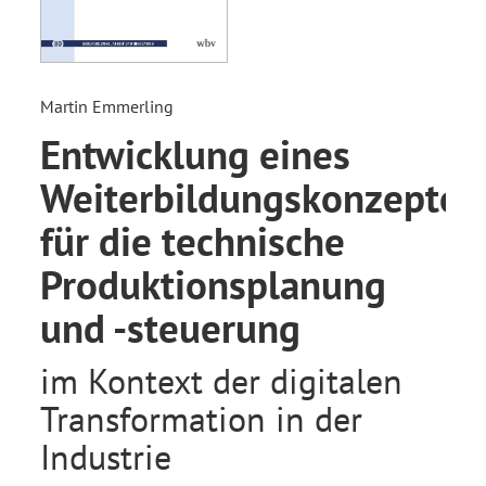
Martin Emmerling
Entwicklung eines
Weiterbildungskonzeptes
für die technische
Produktionsplanung
und -steuerung
im Kontext der digitalen
Transformation in der
Industrie