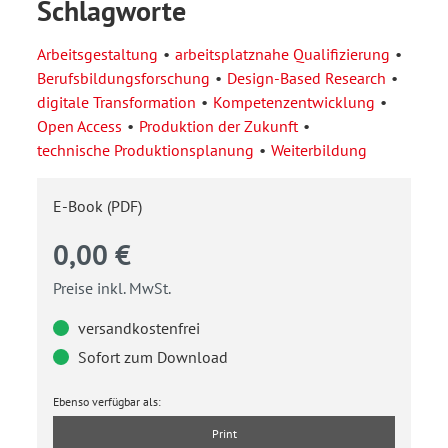
Schlagworte
Arbeitsgestaltung
arbeitsplatznahe Qualifizierung
Berufsbildungsforschung
Design-Based Research
digitale Transformation
Kompetenzentwicklung
Open Access
Produktion der Zukunft
technische Produktionsplanung
Weiterbildung
E-Book (PDF)
0,00 €
Preise inkl. MwSt.
versandkostenfrei
Sofort zum Download
Ebenso verfügbar als:
Print