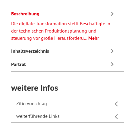
Beschreibung
Die digitale Transformation stellt Beschäftigte in
der technischen Produktionsplanung und -
steuerung vor große Herausforderu…
Mehr
Inhaltsverzeichnis
Porträt
weitere Infos
Zitiervorschlag
weiterführende Links