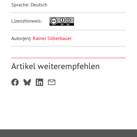
Sprache: Deutsch
Lizenzhinweis:
Autor(en):
Rainer Silberbauer
Artikel weiterempfehlen