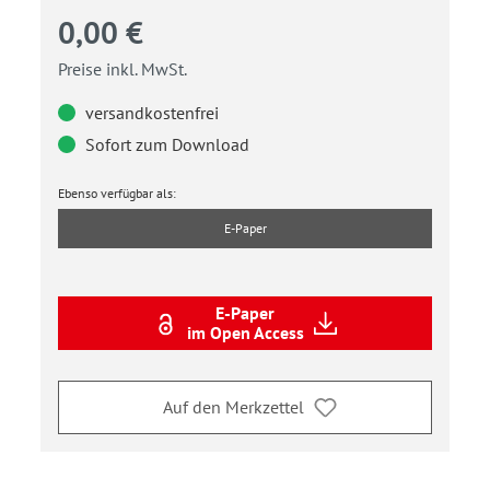
0,00 €
Preise inkl. MwSt.
versandkostenfrei
Sofort zum Download
Ebenso verfügbar als:
E-Paper
E-Paper
im Open Access
Auf den Merkzettel