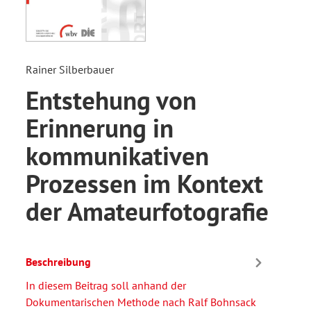
Rainer Silberbauer
Entstehung von
Erinnerung in
kommunikativen
Prozessen im Kontext
der Amateurfotografie
Beschreibung
In diesem Beitrag soll anhand der
Dokumentarischen Methode nach Ralf Bohnsack