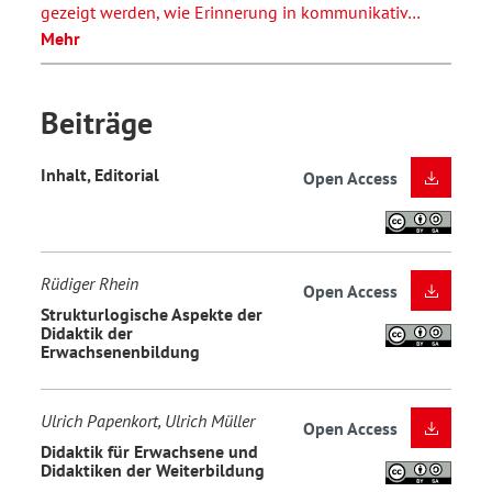
gezeigt werden, wie Erinnerung in kommunikativ…
Mehr
Beiträge
Inhalt, Editorial
Open Access
Rüdiger Rhein
Open Access
Strukturlogische Aspekte der
Didaktik der
Erwachsenenbildung
Ulrich Papenkort, Ulrich Müller
Open Access
Didaktik für Erwachsene und
Didaktiken der Weiterbildung