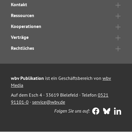
Kontakt
Ressourcen
Kooperationen
Verträge
Rechtliches
wbv Publikation
ist ein Geschäftsbereich von
wbv
Media
Auf dem Esch 4 · 33619 Bielefeld · Telefon
0521
91101-0
·
service@wbv.de
Folgen Sie uns auf: