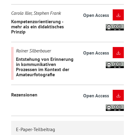
Carola Iller, Stephen Frank
Open Access
Kompetenzorientierung -
mehr als ein didaktisches
Prinzip
Rainer Silberbauer
Open Access
Entstehung von Erinnerung
in kommunikativen
Prozessen im Kontext der
Amateurfotografie
Rezensionen
Open Access
E-Paper-Teilbeitrag