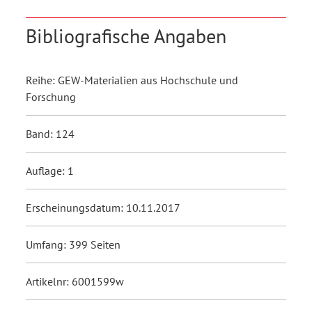
Bibliografische Angaben
Reihe: GEW-Materialien aus Hochschule und
Forschung
Band: 124
Auflage: 1
Erscheinungsdatum: 10.11.2017
Umfang: 399 Seiten
Artikelnr: 6001599w