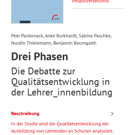
Inhaltsverzeichnis
Peer Pasternack, Anke Burkhardt, Sabine Paschke,
Nurdin Thielemann, Benjamin Baumgarth
Drei Phasen
Die Debatte zur
Qualitätsentwicklung in
der Lehrer_innenbildung
Beschreibung
In der Studie wird die Qualitätsentwicklung der
Ausbildung von Lehrenden an Schulen analysiert.