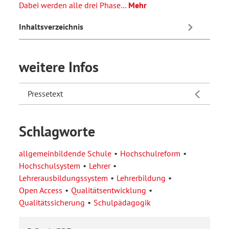
Dabei werden alle drei Phase…
Mehr
Inhaltsverzeichnis
weitere Infos
Pressetext
Schlagworte
allgemeinbildende Schule
Hochschulreform
Hochschulsystem
Lehrer
Lehrerausbildungssystem
Lehrerbildung
Open Access
Qualitätsentwicklung
Qualitätssicherung
Schulpädagogik