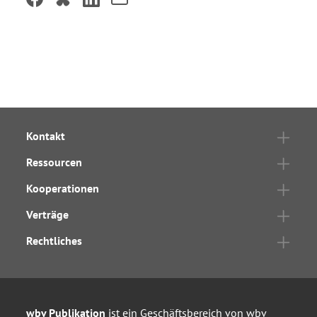
Kontakt
Ressourcen
Kooperationen
Verträge
Rechtliches
wbv Publikation
ist ein Geschäftsbereich von
wbv