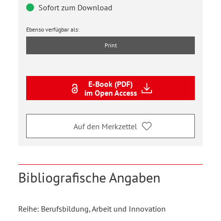
Sofort zum Download
Ebenso verfügbar als:
Print
E-Book (PDF)
im Open Access
Auf den Merkzettel
Bibliografische Angaben
Reihe: Berufsbildung, Arbeit und Innovation