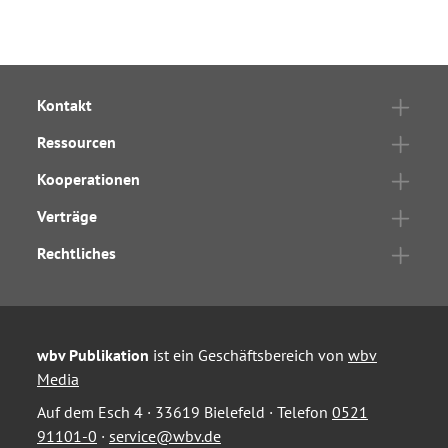
Kontakt
Ressourcen
Kooperationen
Verträge
Rechtliches
wbv Publikation
ist ein Geschäftsbereich von
wbv
Media
Auf dem Esch 4 · 33619 Bielefeld · Telefon
0521
91101-0
·
service@wbv.de