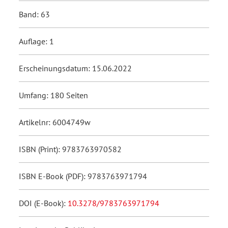
Band: 63
Auflage: 1
Erscheinungsdatum: 15.06.2022
Umfang: 180 Seiten
Artikelnr: 6004749w
ISBN (Print): 9783763970582
ISBN E-Book (PDF): 9783763971794
DOI (E-Book):
10.3278/9783763971794