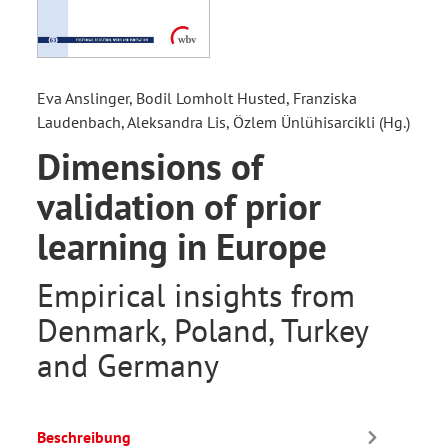
Eva Anslinger, Bodil Lomholt Husted, Franziska
Laudenbach, Aleksandra Lis, Özlem Ünlühisarcikli (Hg.)
Dimensions of
validation of prior
learning in Europe
Empirical insights from
Denmark, Poland, Turkey
and Germany
Beschreibung