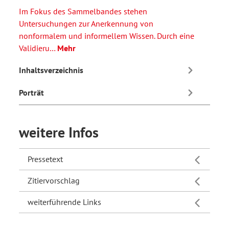
Im Fokus des Sammelbandes stehen
Untersuchungen zur Anerkennung von
nonformalem und informellem Wissen. Durch eine
Validieru…
Mehr
Inhaltsverzeichnis
Porträt
weitere Infos
Pressetext
Zitiervorschlag
weiterführende Links