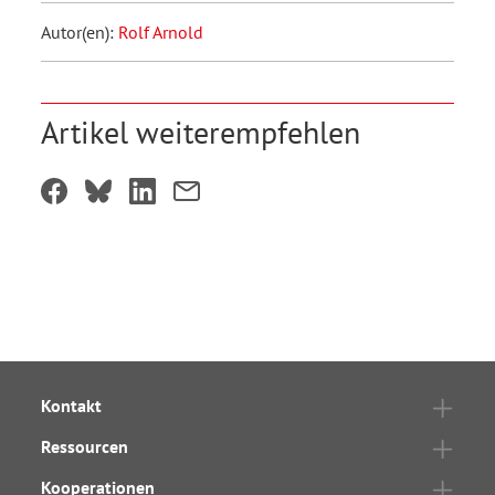
Autor(en):
Rolf Arnold
Artikel weiterempfehlen
Kontakt
Ressourcen
Kooperationen