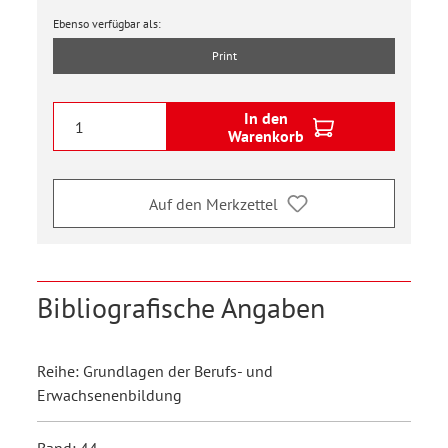
Ebenso verfügbar als:
Print
In den
Warenkorb
Auf den Merkzettel
Bibliografische Angaben
Reihe: Grundlagen der Berufs- und
Erwachsenenbildung