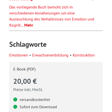
Das vorliegende Buch bemüht sich in
verschiedenen Annäherungen um eine
Ausleuchtung des Verhältnisses von Emotion und
Kognit…
Mehr
Schlagworte
Emotionen
Erwachsenenbildung
Konstruktion
E-Book (PDF)
20,00 €
Preise inkl. MwSt.
versandkostenfrei
Sofort zum Download