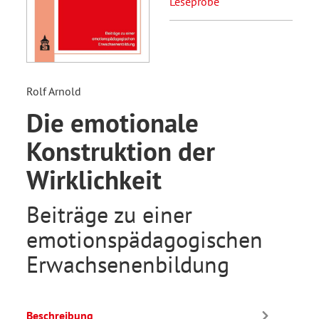
Leseprobe
Rolf Arnold
Die emotionale
Konstruktion der
Wirklichkeit
Beiträge zu einer
emotionspädagogischen
Erwachsenenbildung
Beschreibung