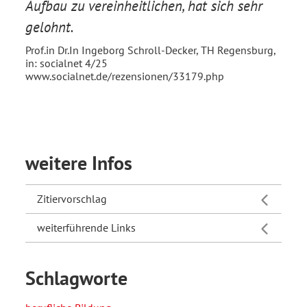
Aufbau zu vereinheitlichen, hat sich sehr
gelohnt.
Prof.in Dr.In Ingeborg Schroll-Decker, TH Regensburg,
in: socialnet 4/25
www.socialnet.de/rezensionen/33179.php
weitere Infos
Zitiervorschlag
weiterführende Links
Schlagworte