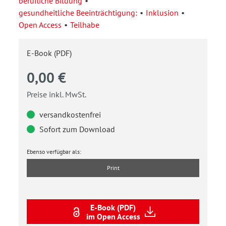
berufliche Bildung
gesundheitliche Beeinträchtigung:
Inklusion
Open Access
Teilhabe
E-Book (PDF)
0,00 €
Preise inkl. MwSt.
versandkostenfrei
Sofort zum Download
Ebenso verfügbar als:
Print
E-Book (PDF)
im Open Access