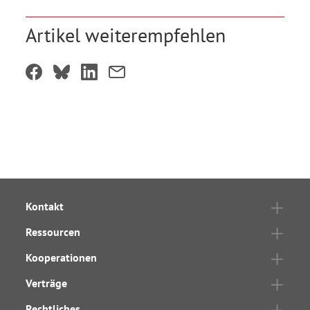
Artikel weiterempfehlen
Kontakt
Ressourcen
Kooperationen
Verträge
Rechtliches