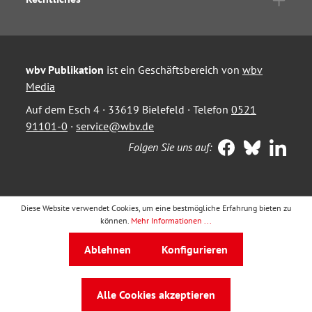
wbv Publikation
ist ein Geschäftsbereich von
wbv
Media
Auf dem Esch 4 · 33619 Bielefeld · Telefon
0521
91101-0
·
service@wbv.de
Folgen Sie uns auf:
Diese Website verwendet Cookies, um eine bestmögliche Erfahrung bieten zu
können.
Mehr Informationen ...
Ablehnen
Konfigurieren
Alle Cookies akzeptieren