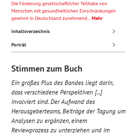
Die Förderung gesellschaftlicher Teilhabe von
Menschen mit gesundheitlichen Einschränkungen
gewinnt in Deutschland zunehmend…
Mehr
Inhaltsverzeichnis
Porträt
Stimmen zum Buch
Ein großes Plus des Bandes liegt darin,
dass verschiedene Perspektiven [...]
involviert sind. Der Aufwand des
Herausgeberteams, Beiträge der Tagung um
Analysen zu ergänzen, einem
Reviewprozess zu unterziehen und im