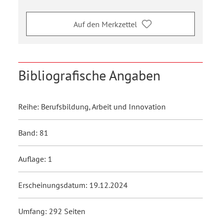
Auf den Merkzettel
Bibliografische Angaben
Reihe: Berufsbildung, Arbeit und Innovation
Band: 81
Auflage: 1
Erscheinungsdatum: 19.12.2024
Umfang: 292 Seiten