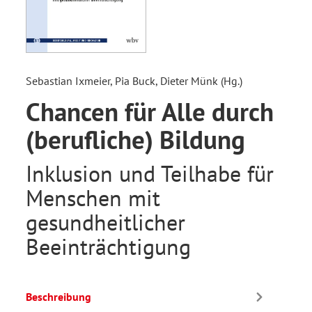
Sebastian Ixmeier, Pia Buck, Dieter Münk (Hg.)
Chancen für Alle durch
(berufliche) Bildung
Inklusion und Teilhabe für
Menschen mit
gesundheitlicher
Beeinträchtigung
Beschreibung