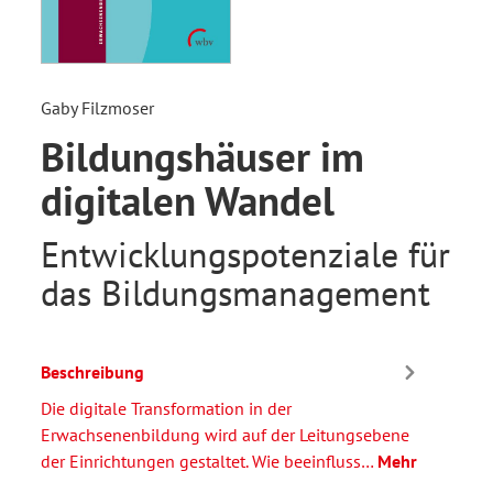
Gaby Filzmoser
Bildungshäuser im
digitalen Wandel
Entwicklungspotenziale für
das Bildungsmanagement
Beschreibung
Die digitale Transformation in der
Erwachsenenbildung wird auf der Leitungsebene
der Einrichtungen gestaltet. Wie beeinfluss…
Mehr