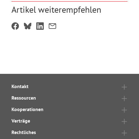
Artikel weiterempfehlen
Kontakt
Ressourcen
Kooperationen
Verträge
Rechtliches