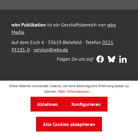
wbv Publikation
ist ein Geschäftsbereich von
wbv
Media
Auf dem Esch 4 · 33619 Bielefeld · Telefon
0521
91101-0
·
service@wbv.de
Folgen Sie uns auf:
Diese Website verwendet Cookies, um eine bestmögliche Erfahrung bieten zu
können.
Mehr Informationen ...
Ablehnen
Konfigurieren
Alle Cookies akzeptieren