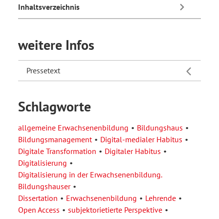
Inhaltsverzeichnis
weitere Infos
Pressetext
Schlagworte
allgemeine Erwachsenenbildung
Bildungshaus
Bildungsmanagement
Digital-medialer Habitus
Digitale Transformation
Digitaler Habitus
Digitalisierung
Digitalisierung in der Erwachsenenbildung.
Bildungshauser
Dissertation
Erwachsenenbildung
Lehrende
Open Access
subjektorietierte Perspektive