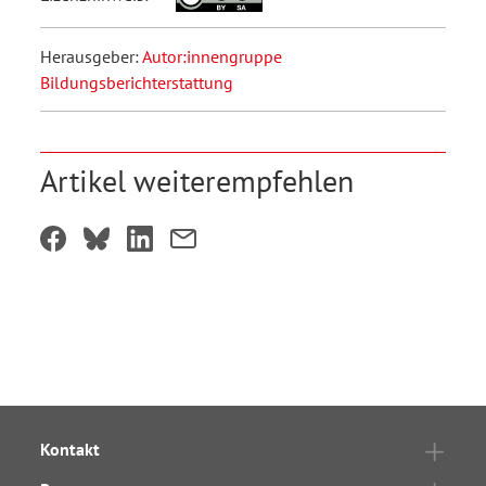
Herausgeber:
Autor:innengruppe
Bildungsberichterstattung
Artikel weiterempfehlen
Kontakt