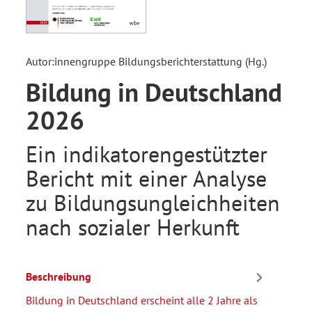
Autor:innengruppe Bildungsberichterstattung (Hg.)
Bildung in Deutschland
2026
Ein indikatorengestützter
Bericht mit einer Analyse
zu Bildungsungleichheiten
nach sozialer Herkunft
Beschreibung
Bildung in Deutschland erscheint alle 2 Jahre als