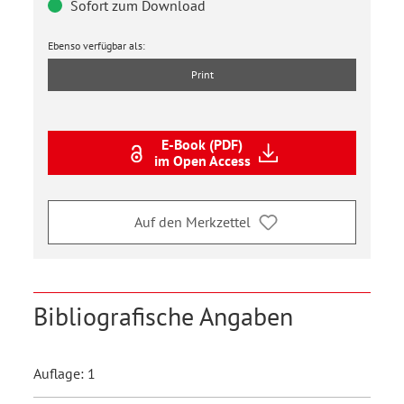
Sofort zum Download
Ebenso verfügbar als:
Print
E-Book (PDF)
im Open Access
Auf den Merkzettel
Bibliografische Angaben
Auflage: 1