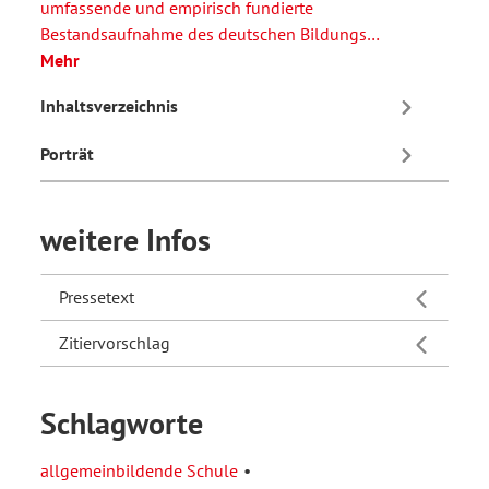
umfassende und empirisch fundierte
Bestandsaufnahme des deutschen Bildungs…
Mehr
Inhaltsverzeichnis
Porträt
weitere Infos
Pressetext
Zitiervorschlag
Schlagworte
allgemeinbildende Schule