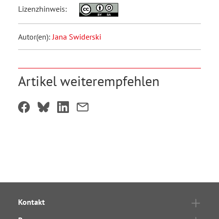
Lizenzhinweis:
Autor(en):
Jana Swiderski
Artikel weiterempfehlen
Kontakt