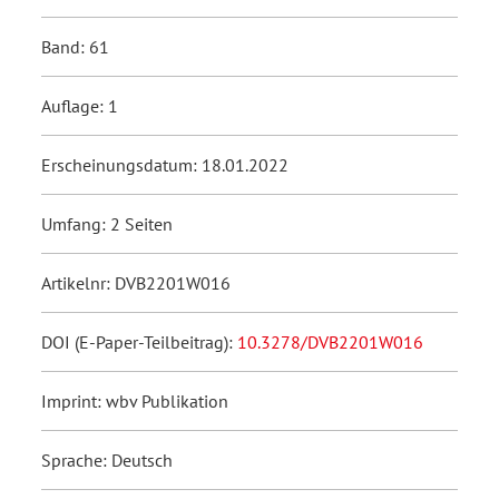
Band: 61
Auflage: 1
Erscheinungsdatum: 18.01.2022
Umfang: 2 Seiten
Artikelnr: DVB2201W016
DOI (E-Paper-Teilbeitrag):
10.3278/DVB2201W016
Imprint: wbv Publikation
Sprache: Deutsch