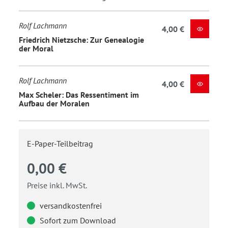
Rolf Lachmann
4,00 €
Friedrich Nietzsche: Zur Genealogie
der Moral
Rolf Lachmann
4,00 €
Max Scheler: Das Ressentiment im
Aufbau der Moralen
E-Paper-Teilbeitrag
0,00 €
Preise inkl. MwSt.
versandkostenfrei
Sofort zum Download