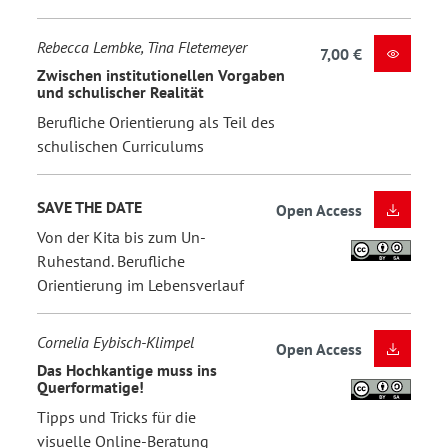
Rebecca Lembke, Tina Fletemeyer
7,00 €
Zwischen institutionellen Vorgaben
und schulischer Realität
Berufliche Orientierung als Teil des
schulischen Curriculums
SAVE THE DATE
Open Access
Von der Kita bis zum Un-
Ruhestand. Berufliche
Orientierung im Lebensverlauf
Cornelia Eybisch-Klimpel
Open Access
Das Hochkantige muss ins
Querformatige!
Tipps und Tricks für die
visuelle Online-Beratung