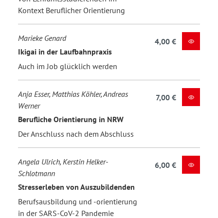
Kontext Beruflicher Orientierung
Marieke Genard
4,00 €
Ikigai in der Laufbahnpraxis
Auch im Job glücklich werden
Anja Esser, Matthias Köhler, Andreas
7,00 €
Werner
Berufliche Orientierung in NRW
Der Anschluss nach dem Abschluss
Angela Ulrich, Kerstin Helker-
6,00 €
Schlotmann
Stresserleben von Auszubildenden
Berufsausbildung und -orientierung
in der SARS-CoV-2 Pandemie