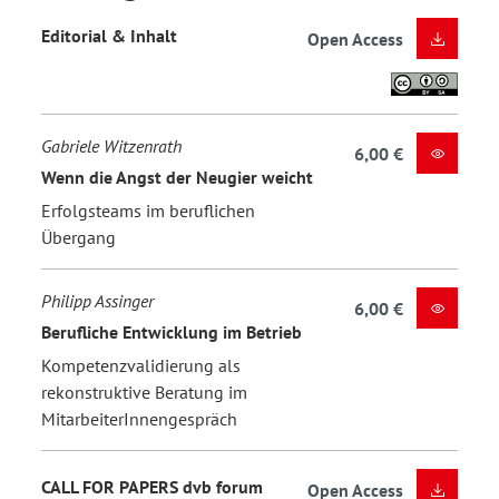
Editorial & Inhalt
Open Access
Gabriele Witzenrath
6,00 €
Wenn die Angst der Neugier weicht
Erfolgsteams im beruflichen
Übergang
Philipp Assinger
6,00 €
Berufliche Entwicklung im Betrieb
Kompetenzvalidierung als
rekonstruktive Beratung im
MitarbeiterInnengespräch
CALL FOR PAPERS dvb forum
Open Access