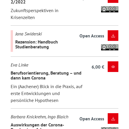
2/2022
Zukunftsperspektiven in
Krisenzeiten
Jana Swiderski
Open Access
Rezension: Handbuch
Studienberatung
Eva Linke
6,00 €
Berufsorientierung, Beratung – und
dann kam Corona
Ein (Aachener) Blick in die Praxis, auf
erste Entwicklungen und
persönliche Hypothesen
Barbara Knickrehm, Ingo Blaich
Open Access
Auswirkungen der Corona-