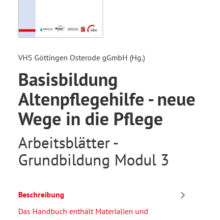
VHS Göttingen Osterode gGmbH (Hg.)
Basisbildung
Altenpflegehilfe - neue
Wege in die Pflege
Arbeitsblätter -
Grundbildung Modul 3
Beschreibung
Das Handbuch enthält Materialien und