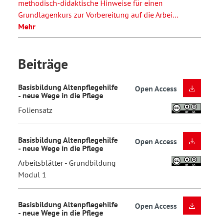
methodisch-didaktische Hinweise für einen
Grundlagenkurs zur Vorbereitung auf die Arbei…
Mehr
Beiträge
Basisbildung Altenpflegehilfe
Open Access
- neue Wege in die Pflege
Foliensatz
Basisbildung Altenpflegehilfe
Open Access
- neue Wege in die Pflege
Arbeitsblätter - Grundbildung
Modul 1
Basisbildung Altenpflegehilfe
Open Access
- neue Wege in die Pflege