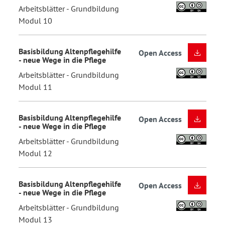
Arbeitsblätter - Grundbildung
Modul 10
Basisbildung Altenpflegehilfe
Open Access
- neue Wege in die Pflege
Arbeitsblätter - Grundbildung
Modul 11
Basisbildung Altenpflegehilfe
Open Access
- neue Wege in die Pflege
Arbeitsblätter - Grundbildung
Modul 12
Basisbildung Altenpflegehilfe
Open Access
- neue Wege in die Pflege
Arbeitsblätter - Grundbildung
Modul 13