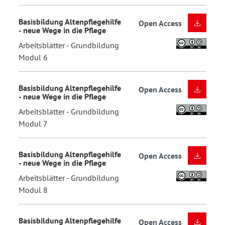
Basisbildung Altenpflegehilfe
Open Access
- neue Wege in die Pflege
Arbeitsblätter - Grundbildung
Modul 6
Basisbildung Altenpflegehilfe
Open Access
- neue Wege in die Pflege
Arbeitsblätter - Grundbildung
Modul 7
Basisbildung Altenpflegehilfe
Open Access
- neue Wege in die Pflege
Arbeitsblätter - Grundbildung
Modul 8
Basisbildung Altenpflegehilfe
Open Access