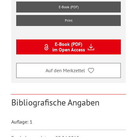
E-Book (PDF)
Print
E-Book (PDF)
im Open Access
Auf den Merkzettel
Bibliografische Angaben
Auflage: 1