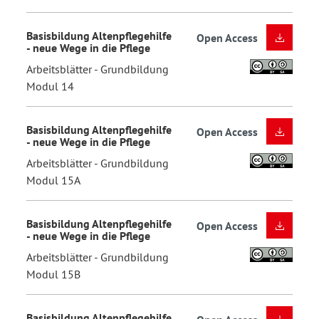
Basisbildung Altenpflegehilfe
Open Access
- neue Wege in die Pflege
Arbeitsblätter - Grundbildung
Modul 14
Basisbildung Altenpflegehilfe
Open Access
- neue Wege in die Pflege
Arbeitsblätter - Grundbildung
Modul 15A
Basisbildung Altenpflegehilfe
Open Access
- neue Wege in die Pflege
Arbeitsblätter - Grundbildung
Modul 15B
Basisbildung Altenpflegehilfe