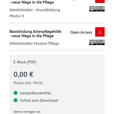
- neue Wege in die Pflege
Arbeitsblätter - Grundbildung
Modul 9
Basisbildung Altenpflegehilfe
Open Access
- neue Wege in die Pflege
Arbeitsblätter Module Pflege
E-Book (PDF)
0,00 €
Preise inkl. MwSt.
versandkostenfrei
Sofort zum Download
Ebenso verfügbar als: