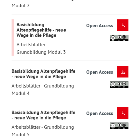
Modul 2
Basisbildung
Open Access
Altenpflegehilfe - neue
Wege in die Pflege
Arbeitsblätter -
Grundbildung Modul 3
Basisbildung Altenpflegehilfe
Open Access
- neue Wege in die Pflege
Arbeitsblätter - Grundbildung
Modul 4
Basisbildung Altenpflegehilfe
Open Access
- neue Wege in die Pflege
Arbeitsblätter - Grundbildung
Modul 5