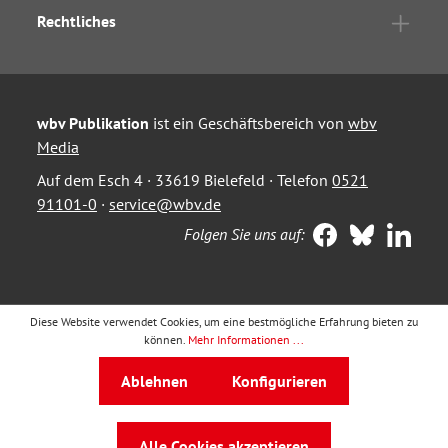
Rechtliches
wbv Publikation
ist ein Geschäftsbereich von
wbv
Media
Auf dem Esch 4 · 33619 Bielefeld · Telefon
0521
91101-0
·
service@wbv.de
Folgen Sie uns auf:
Diese Website verwendet Cookies, um eine bestmögliche Erfahrung bieten zu
können.
Mehr Informationen ...
Ablehnen
Konfigurieren
Alle Cookies akzeptieren