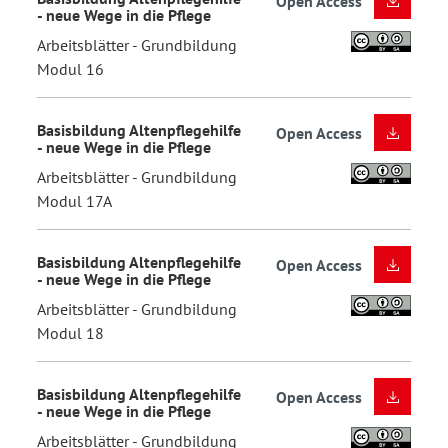
Open Access
- neue Wege in die Pflege
Arbeitsblätter - Grundbildung
Modul 16
Basisbildung Altenpflegehilfe
Open Access
- neue Wege in die Pflege
Arbeitsblätter - Grundbildung
Modul 17A
Basisbildung Altenpflegehilfe
Open Access
- neue Wege in die Pflege
Arbeitsblätter - Grundbildung
Modul 18
Basisbildung Altenpflegehilfe
Open Access
- neue Wege in die Pflege
Arbeitsblätter - Grundbildung