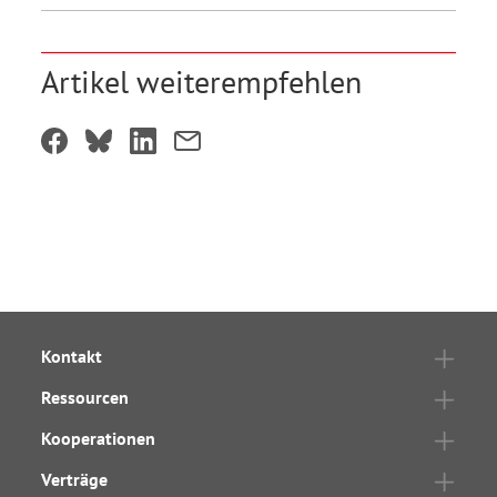
Artikel weiterempfehlen
Kontakt
Ressourcen
Kooperationen
Verträge