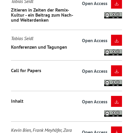
Tobias Seidl
Open Access
Zitieren in Zeiten der Remix-
Kultur - ein Beitrag zum Nach-
und Weiterdenken
Tobias Seidl
Open Access
Konferenzen und Tagungen
Call for Papers
Open Access
Inhalt
Open Access
Kevin Bien, Frank Meyhöfer, Zara
Open Access