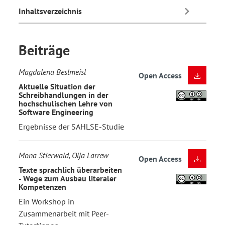
Inhaltsverzeichnis
Beiträge
Magdalena Beslmeisl
Open Access
Aktuelle Situation der
Schreibhandlungen in der
hochschulischen Lehre von
Software Engineering
Ergebnisse der SAHLSE-Studie
Mona Stierwald, Olja Larrew
Open Access
Texte sprachlich überarbeiten
- Wege zum Ausbau literaler
Kompetenzen
Ein Workshop in
Zusammenarbeit mit Peer-