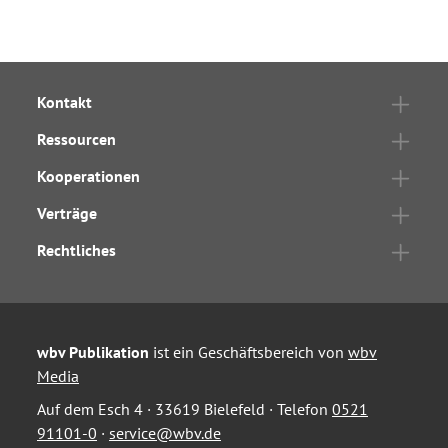
Kontakt
Ressourcen
Kooperationen
Verträge
Rechtliches
wbv Publikation
ist ein Geschäftsbereich von
wbv
Media
Auf dem Esch 4 · 33619 Bielefeld · Telefon
0521
91101-0
·
service@wbv.de