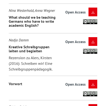
Nina Westerhold, Anna Wegner
Open Access
What should we be teaching
Germans who have to write
academic English?
Nadja Damm
Open Access
Kreative Schreibgruppen
leiten und begleiten
Rezension zu Alers, Kirsten
(2016): Schreiben wir! Eine
Schreibgruppenpädagogik.
Vorwort
Open Access