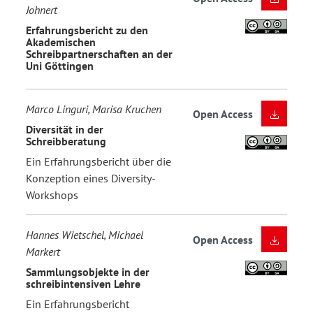
Johnert
Erfahrungsbericht zu den
Akademischen
Schreibpartnerschaften an der
Uni Göttingen
Marco Linguri, Marisa Kruchen
Open Access
Diversität in der
Schreibberatung
Ein Erfahrungsbericht über die
Konzeption eines Diversity-
Workshops
Hannes Wietschel, Michael
Open Access
Markert
Sammlungsobjekte in der
schreibintensiven Lehre
Ein Erfahrungsbericht