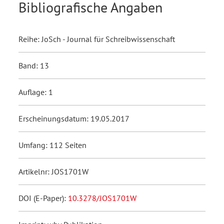
Bibliografische Angaben
Reihe: JoSch - Journal für Schreibwissenschaft
Band: 13
Auflage: 1
Erscheinungsdatum: 19.05.2017
Umfang: 112 Seiten
Artikelnr: JOS1701W
DOI (E-Paper):
10.3278/JOS1701W