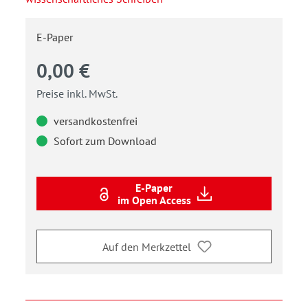
E-Paper
0,00 €
Preise inkl. MwSt.
versandkostenfrei
Sofort zum Download
E-Paper
im Open Access
Auf den Merkzettel