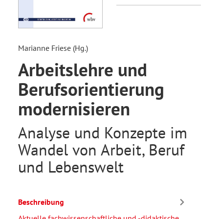
Marianne Friese (Hg.)
Arbeitslehre und
Berufsorientierung
modernisieren
Analyse und Konzepte im
Wandel von Arbeit, Beruf
und Lebenswelt
Beschreibung
Aktuelle fachwissenschaftliche und -didaktische