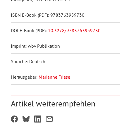
ISBN E-Book (PDF): 9783763959730
DOI E-Book (PDF):
10.3278/9783763959730
Imprint: wbv Publikation
Sprache: Deutsch
Herausgeber:
Marianne Friese
Artikel weiterempfehlen