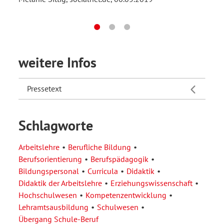
weitere Infos
Pressetext
Schlagworte
Arbeitslehre
Berufliche Bildung
Berufsorientierung
Berufspädagogik
Bildungspersonal
Curricula
Didaktik
Didaktik der Arbeitslehre
Erziehungswissenschaft
Hochschulwesen
Kompetenzentwicklung
Lehramtsausbildung
Schulwesen
Übergang Schule-Beruf