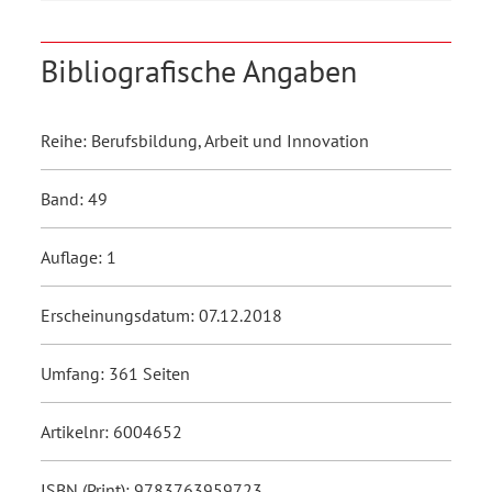
Bibliografische Angaben
Reihe: Berufsbildung, Arbeit und Innovation
Band: 49
Auflage: 1
Erscheinungsdatum: 07.12.2018
Umfang: 361 Seiten
Artikelnr: 6004652
ISBN (Print): 9783763959723