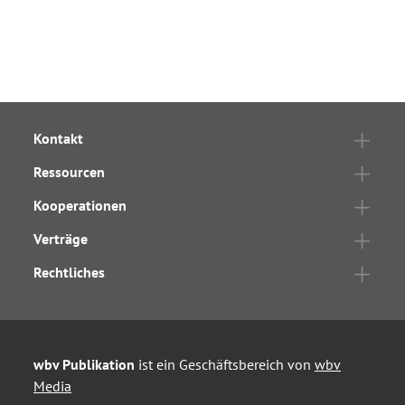
Kontakt
Ressourcen
Kooperationen
Verträge
Rechtliches
wbv Publikation
ist ein Geschäftsbereich von
wbv
Media