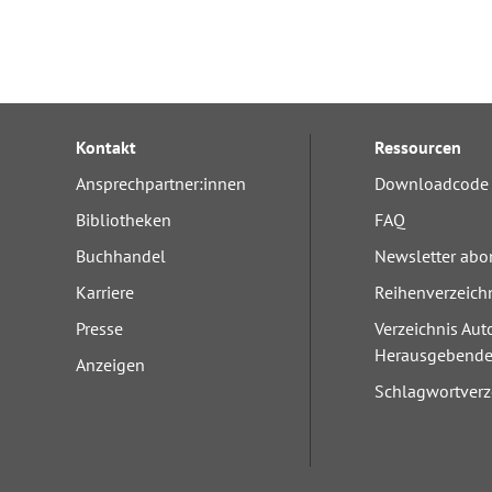
Kontakt
Ressourcen
Ansprechpartner:innen
Downloadcode 
Bibliotheken
FAQ
Buchhandel
Newsletter abo
Karriere
Reihenverzeich
Presse
Verzeichnis Aut
Herausgebend
Anzeigen
Schlagwortverz