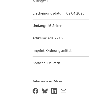
Auflage: 1
Erscheinungsdatum: 02.04.2025
Umfang: 16 Seiten
Artikelnr: 6102713
Imprint: Ordnungsmittel
Sprache: Deutsch
Artikel weiterempfehlen