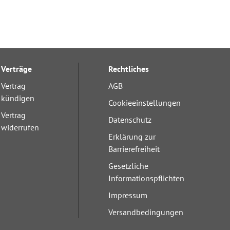
Verträge
Rechtliches
Vertrag
AGB
kündigen
Cookieeinstellungen
Vertrag
Datenschutz
widerrufen
Erklärung zur
Barrierefreiheit
Gesetzliche
Informationspflichten
Impressum
Versandbedingungen