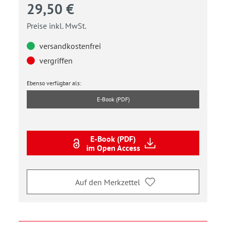
29,50 €
Preise inkl. MwSt.
versandkostenfrei
vergriffen
Ebenso verfügbar als:
E-Book (PDF)
E-Book (PDF)
im Open Access
Auf den Merkzettel