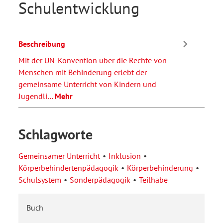
Schulentwicklung
Beschreibung
Mit der UN-Konvention über die Rechte von
Menschen mit Behinderung erlebt der
gemeinsame Unterricht von Kindern und
Jugendli…
Mehr
Schlagworte
Gemeinsamer Unterricht
Inklusion
Körperbehindertenpädagogik
Körperbehinderung
Schulsystem
Sonderpädagogik
Teilhabe
Buch