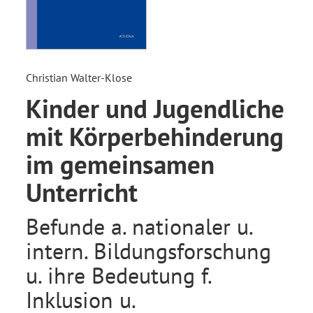
Christian Walter-Klose
Kinder und Jugendliche
mit Körperbehinderung
im gemeinsamen
Unterricht
Befunde a. nationaler u.
intern. Bildungsforschung
u. ihre Bedeutung f.
Inklusion u.