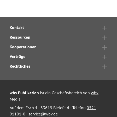
Kontakt
Ressourcen
Kooperationen
Verträge
Rechtliches
wbv Publikation
ist ein Geschäftsbereich von
wbv
Media
Auf dem Esch 4 · 33619 Bielefeld · Telefon
0521
91101-0
·
service@wbv.de