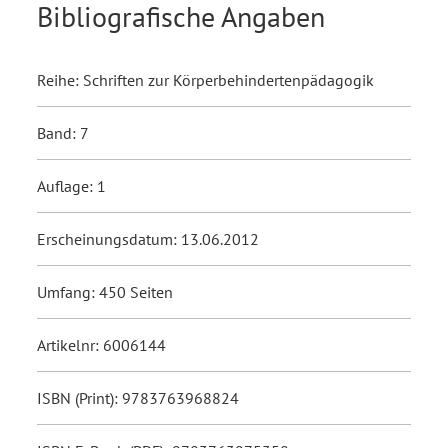
Bibliografische Angaben
Reihe: Schriften zur Körperbehindertenpädagogik
Band: 7
Auflage: 1
Erscheinungsdatum: 13.06.2012
Umfang: 450 Seiten
Artikelnr: 6006144
ISBN (Print): 9783763968824