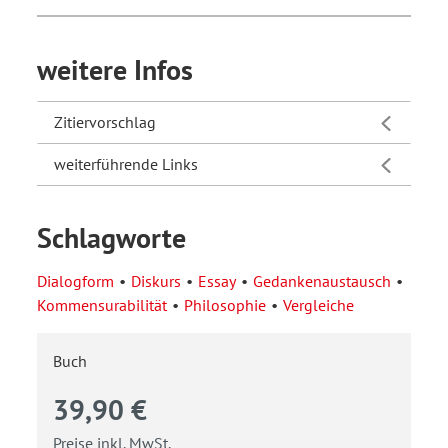
weitere Infos
Zitiervorschlag
weiterführende Links
Schlagworte
Dialogform
Diskurs
Essay
Gedankenaustausch
Kommensurabilität
Philosophie
Vergleiche
Buch
39,90 €
Preise inkl. MwSt.