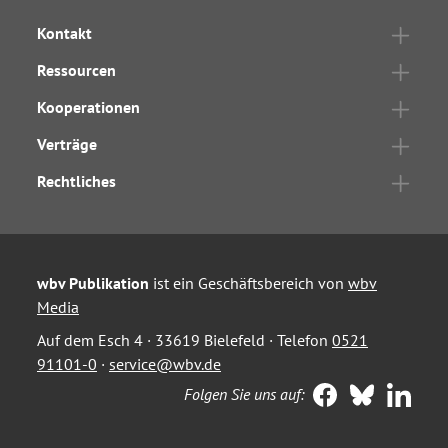
Kontakt
Ressourcen
Kooperationen
Verträge
Rechtliches
wbv Publikation
ist ein Geschäftsbereich von
wbv
Media
Auf dem Esch 4 · 33619 Bielefeld · Telefon
0521
91101-0
·
service@wbv.de
Folgen Sie uns auf: