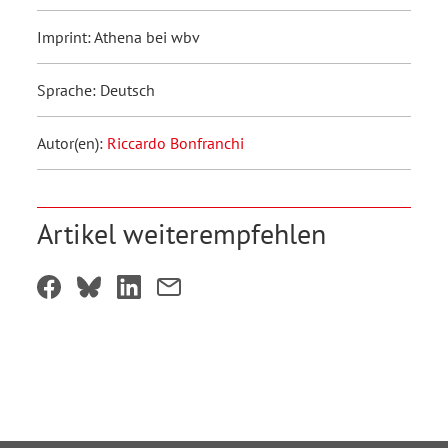
Imprint: Athena bei wbv
Sprache: Deutsch
Autor(en):
Riccardo Bonfranchi
Artikel weiterempfehlen