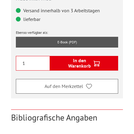
Versand innerhalb von 3 Arbeitstagen
lieferbar
Ebenso verfügbar als:
E-Book (PDF)
In den
Warenkorb
Auf den Merkzettel
Bibliografische Angaben