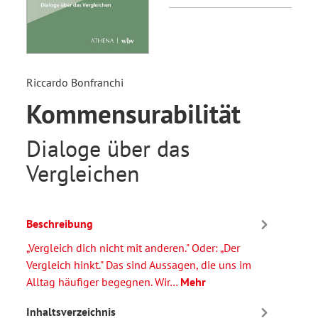
Riccardo Bonfranchi
Kommensurabilität
Dialoge über das
Vergleichen
Beschreibung
„Vergleich dich nicht mit anderen." Oder: „Der
Vergleich hinkt." Das sind Aussagen, die uns im
Alltag häufiger begegnen. Wir…
Mehr
Inhaltsverzeichnis