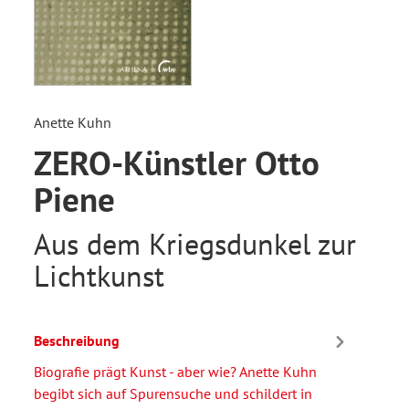
Anette Kuhn
ZERO-Künstler Otto
Piene
Aus dem Kriegsdunkel zur
Lichtkunst
Beschreibung
Biografie prägt Kunst - aber wie? Anette Kuhn
begibt sich auf Spurensuche und schildert in