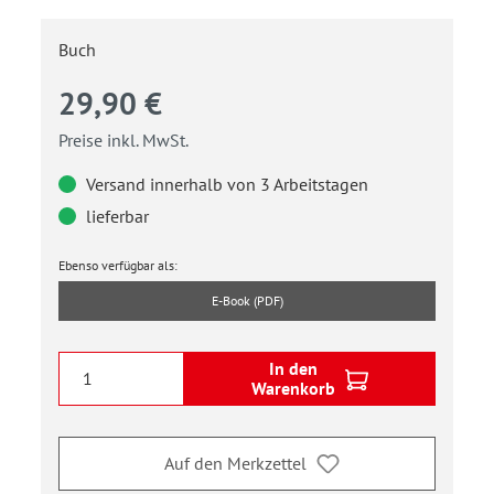
Buch
29,90 €
Preise inkl. MwSt.
Versand innerhalb von 3 Arbeitstagen
lieferbar
Ebenso verfügbar als:
E-Book (PDF)
In den
Warenkorb
Auf den Merkzettel