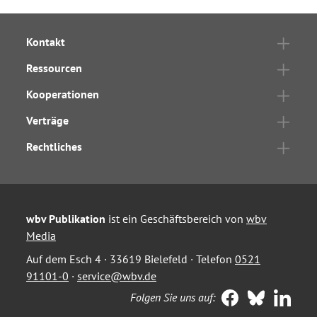
Kontakt
Ressourcen
Kooperationen
Verträge
Rechtliches
wbv Publikation
ist ein Geschäftsbereich von
wbv
Media
Auf dem Esch 4 · 33619 Bielefeld · Telefon
0521
91101-0
·
service@wbv.de
Folgen Sie uns auf: