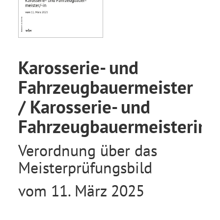
Karosserie- und
Fahrzeugbauermeister
/ Karosserie- und
Fahrzeugbauermeisterin
Verordnung über das
Meisterprüfungsbild
vom 11. März 2025