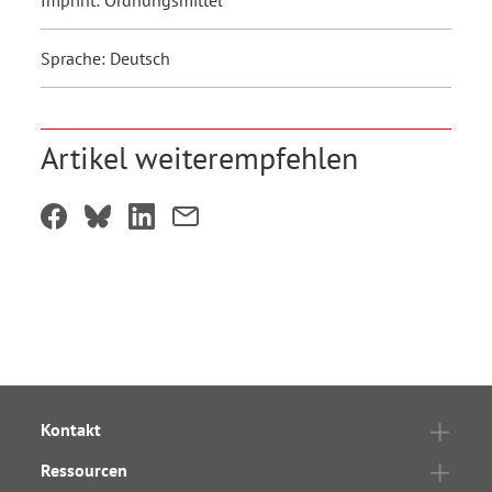
Sprache: Deutsch
Artikel weiterempfehlen
Kontakt
Ressourcen