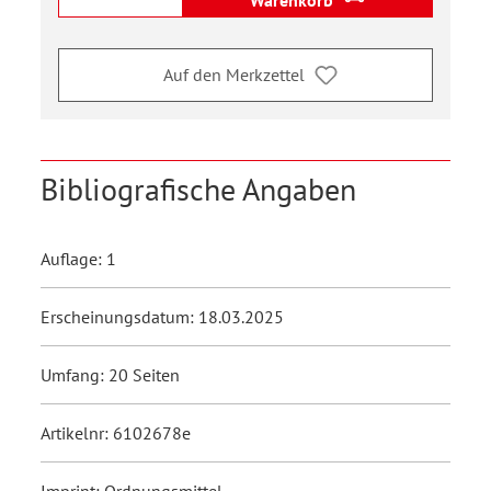
Warenkorb
Auf den Merkzettel
Bibliografische Angaben
Auflage: 1
Erscheinungsdatum: 18.03.2025
Umfang: 20 Seiten
Artikelnr: 6102678e
Imprint: Ordnungsmittel