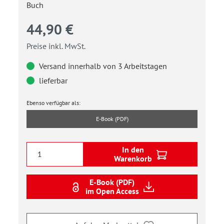
Buch
44,90 €
Preise inkl. MwSt.
Versand innerhalb von 3 Arbeitstagen
lieferbar
Ebenso verfügbar als:
E-Book (PDF)
In den
Warenkorb
E-Book (PDF)
im Open Access