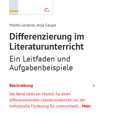
Martin Leubner, Anja Saupe
Differenzierung im
Literaturunterricht
Ein Leitfaden und
Aufgabenbeispiele
Beschreibung
Der Band stellt ein Modell für einen
differenzierenden Literaturunterricht vor, der
individuelle Förderung für unterschiedli…
Mehr