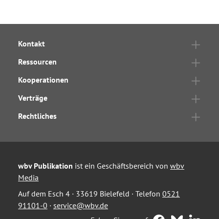
Kontakt
Ressourcen
Kooperationen
Verträge
Rechtliches
wbv Publikation
ist ein Geschäftsbereich von
wbv
Media
Auf dem Esch 4 · 33619 Bielefeld · Telefon
0521
91101-0
·
service@wbv.de