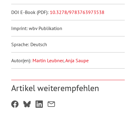
DOI E-Book (PDF):
10.3278/9783763973538
Imprint: wbv Publikation
Sprache: Deutsch
Autor(en):
Martin Leubner
,
Anja Saupe
Artikel weiterempfehlen