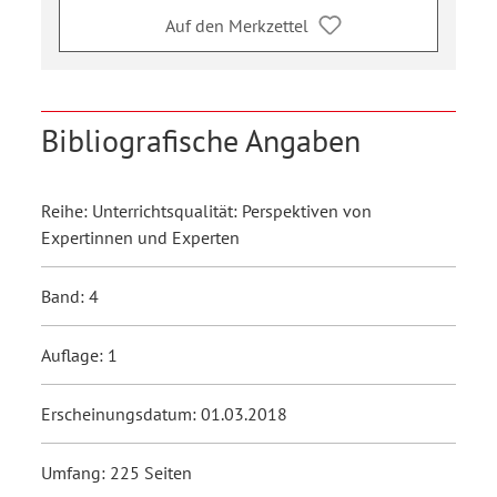
Auf den Merkzettel
Bibliografische Angaben
Reihe: Unterrichtsqualität: Perspektiven von
Expertinnen und Experten
Band: 4
Auflage: 1
Erscheinungsdatum: 01.03.2018
Umfang: 225 Seiten