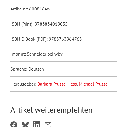
Artikelnr: 6008164w
ISBN (Print): 9783834019035
ISBN E-Book (PDF): 9783763964765
Imprint: Schneider bei wbv
Sprache: Deutsch
Herausgeber:
Barbara Prusse-Hess
,
Michael Prusse
Artikel weiterempfehlen