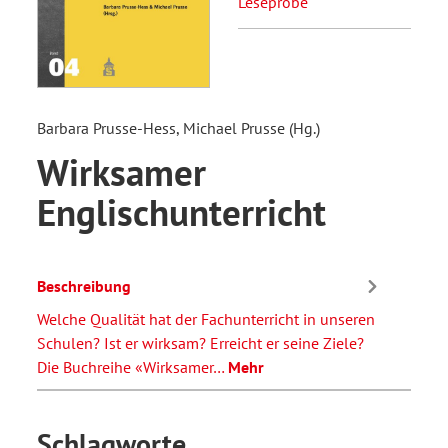
Leseprobe
Barbara Prusse-Hess, Michael Prusse (Hg.)
Wirksamer
Englischunterricht
Beschreibung
Welche Qualität hat der Fachunterricht in unseren
Schulen? Ist er wirksam? Erreicht er seine Ziele?
Die Buchreihe «Wirksamer…
Mehr
Schlagworte