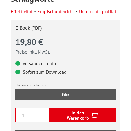
Effektivität
Englischunterricht
Unterrichtsqualität
E-Book (PDF)
19,80 €
Preise inkl. MwSt.
versandkostenfrei
Sofort zum Download
Ebenso verfügbar als:
Print
In den
Warenkorb