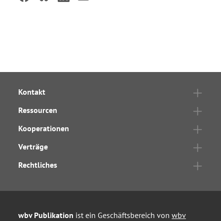
Kontakt
Ressourcen
Kooperationen
Verträge
Rechtliches
wbv Publikation
ist ein Geschäftsbereich von
wbv