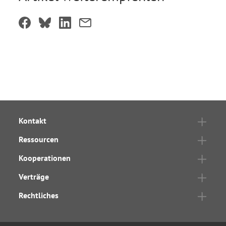
Kontakt
Ressourcen
Kooperationen
Verträge
Rechtliches