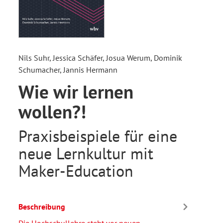
Nils Suhr, Jessica Schäfer, Josua Werum, Dominik
Schumacher, Jannis Hermann
Wie wir lernen
wollen?!
Praxisbeispiele für eine
neue Lernkultur mit
Maker-Education
Beschreibung