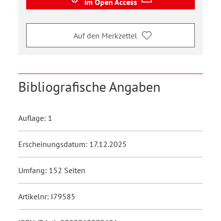
im Open Access
Auf den Merkzettel
Bibliografische Angaben
Auflage: 1
Erscheinungsdatum: 17.12.2025
Umfang: 152 Seiten
Artikelnr: I79585