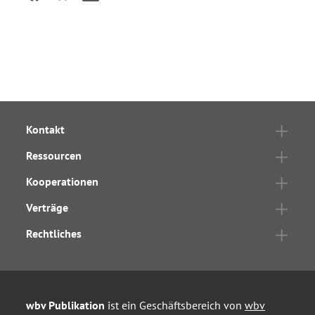
Kontakt
Ressourcen
Kooperationen
Verträge
Rechtliches
wbv Publikation
ist ein Geschäftsbereich von
wbv