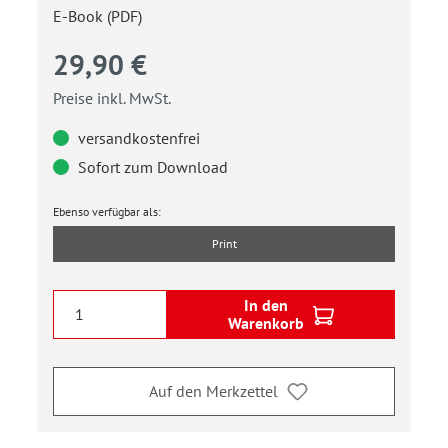
E-Book (PDF)
29,90 €
Preise inkl. MwSt.
versandkostenfrei
Sofort zum Download
Ebenso verfügbar als:
Print
In den
Warenkorb
Auf den Merkzettel