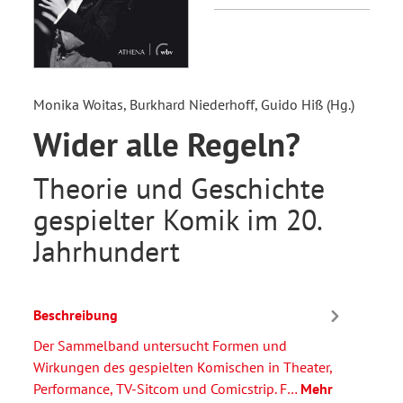
Monika Woitas, Burkhard Niederhoff, Guido Hiß (Hg.)
Wider alle Regeln?
Theorie und Geschichte
gespielter Komik im 20.
Jahrhundert
Beschreibung
Der Sammelband untersucht Formen und
Wirkungen des gespielten Komischen in Theater,
Performance, TV-Sitcom und Comicstrip. F…
Mehr