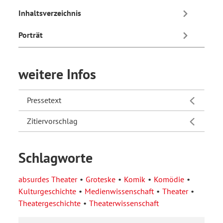
Inhaltsverzeichnis
Porträt
weitere Infos
Pressetext
Zitiervorschlag
Schlagworte
absurdes Theater
Groteske
Komik
Komödie
Kulturgeschichte
Medienwissenschaft
Theater
Theatergeschichte
Theaterwissenschaft