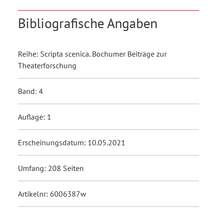
Bibliografische Angaben
Reihe: Scripta scenica. Bochumer Beiträge zur
Theaterforschung
Band: 4
Auflage: 1
Erscheinungsdatum: 10.05.2021
Umfang: 208 Seiten
Artikelnr: 6006387w