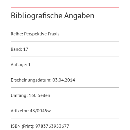
Bibliografische Angaben
Reihe: Perspektive Praxis
Band: 17
Auflage: 1
Erscheinungsdatum: 03.04.2014
Umfang: 160 Seiten
Artikelnr: 43/0045w
ISBN (Print): 9783763953677