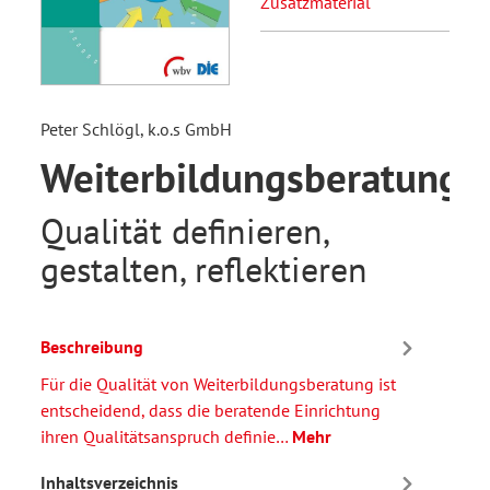
Zusatzmaterial
Peter Schlögl, k.o.s GmbH
Weiterbildungsberatung
Qualität definieren,
gestalten, reflektieren
Beschreibung
Für die Qualität von Weiterbildungsberatung ist
entscheidend, dass die beratende Einrichtung
ihren Qualitätsanspruch definie…
Mehr
Inhaltsverzeichnis