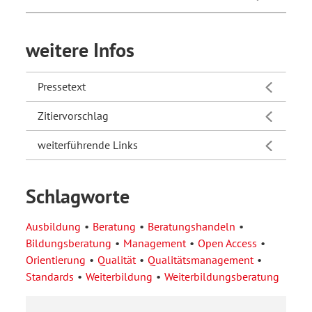
weitere Infos
Pressetext
Zitiervorschlag
weiterführende Links
Schlagworte
Ausbildung
Beratung
Beratungshandeln
Bildungsberatung
Management
Open Access
Orientierung
Qualität
Qualitätsmanagement
Standards
Weiterbildung
Weiterbildungsberatung