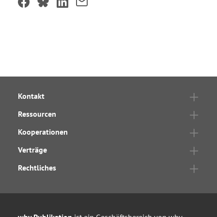
Kontakt
Ressourcen
Kooperationen
Verträge
Rechtliches