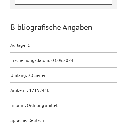
Bibliografische Angaben
Auflage: 1
Erscheinungsdatum: 03.09.2024
Umfang: 20 Seiten
Artikelnr: 1215244b
Imprint: Ordnungsmittel
Sprache: Deutsch