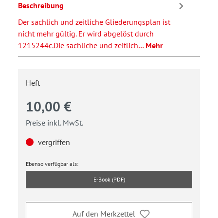
Beschreibung
Der sachlich und zeitliche Gliederungsplan ist
nicht mehr gültig. Er wird abgelöst durch
1215244c.Die sachliche und zeitlich…
Mehr
Heft
10,00 €
Preise inkl. MwSt.
vergriffen
Ebenso verfügbar als:
E-Book (PDF)
Auf den Merkzettel