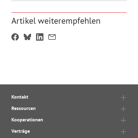
Artikel weiterempfehlen
Kontakt
Ressourcen
Kooperationen
Verträge