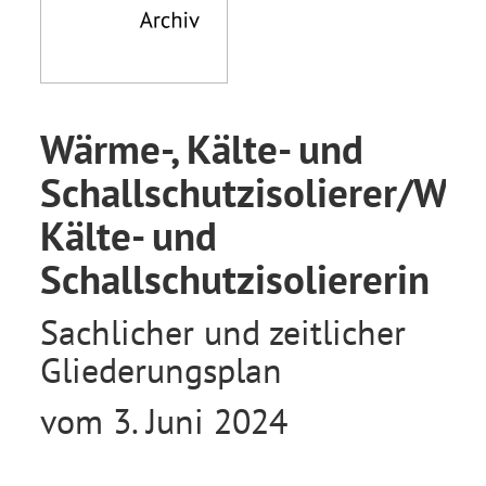
Wärme-, Kälte- und
Schallschutzisolierer/Wär
Kälte- und
Schallschutzisoliererin
Sachlicher und zeitlicher
Gliederungsplan
vom 3. Juni 2024