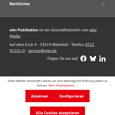
Rechtliches
wbv Publikation
ist ein Geschäftsbereich von
wbv
Media
Auf dem Esch 4 · 33619 Bielefeld · Telefon
0521
91101-0
·
service@wbv.de
Folgen Sie uns auf:
Diese Website verwendet Cookies, um eine bestmögliche Erfahrung bieten zu
können.
Mehr Informationen ...
Ablehnen
Konfigurieren
Alle Cookies akzeptieren