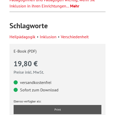
Inklusion in ihren Einrichtungen…
Mehr
Schlagworte
Heilpädagogik
Inklusion
Verschiedenheit
E-Book (PDF)
19,80 €
Preise inkl. MwSt.
versandkostenfrei
Sofort zum Download
Ebenso verfügbar als:
Print