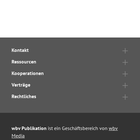
Kontakt
Ressourcen
Kooperationen
Verträge
Rechtliches
wbv Publikation
ist ein Geschäftsbereich von
wbv
Media