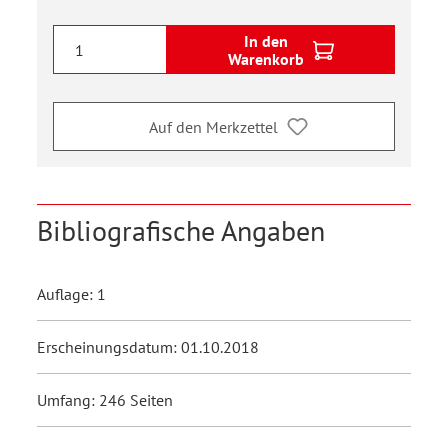
In den
Warenkorb
Auf den Merkzettel
Bibliografische Angaben
Auflage: 1
Erscheinungsdatum: 01.10.2018
Umfang: 246 Seiten