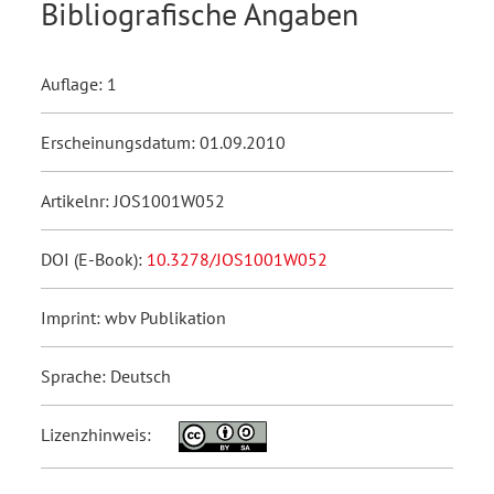
Bibliografische Angaben
Auflage: 1
Erscheinungsdatum: 01.09.2010
Artikelnr: JOS1001W052
DOI (E-Book):
10.3278/JOS1001W052
Imprint: wbv Publikation
Sprache: Deutsch
Lizenzhinweis: