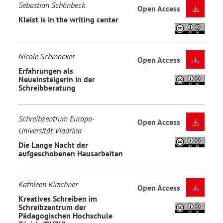
Sebastian Schönbeck
Open Access
Kleist is in the writing center
Nicole Schmocker
Open Access
Erfahrungen als
Neueinsteigerin in der
Schreibberatung
Schreibzentrum Europa-
Open Access
Universität Viadrina
Die Lange Nacht der
aufgeschobenen Hausarbeiten
Kathleen Kirschner
Open Access
Kreatives Schreiben im
Schreibzentrum der
Pädagogischen Hochschule