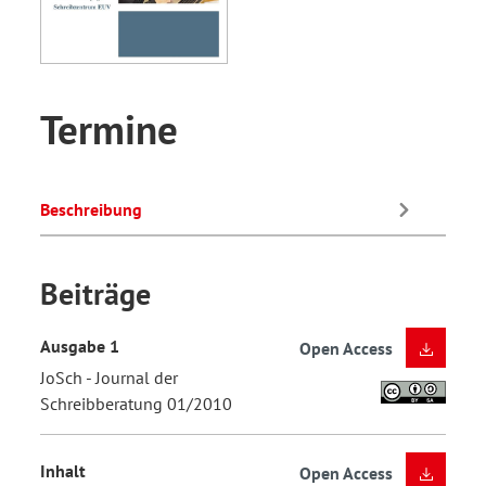
Termine
Beschreibung
Beiträge
Ausgabe 1
Open Access
JoSch - Journal der
Schreibberatung 01/2010
Inhalt
Open Access