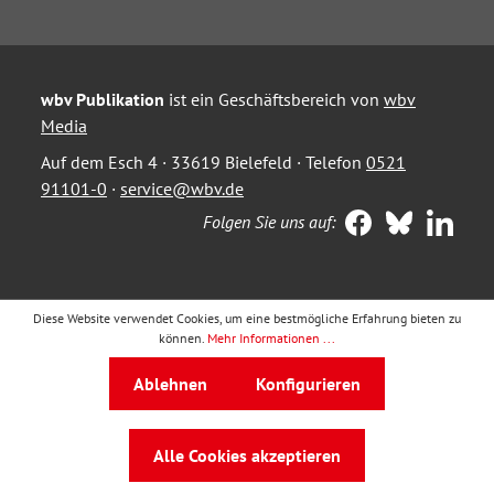
wbv Publikation
ist ein Geschäftsbereich von
wbv
Media
Auf dem Esch 4 · 33619 Bielefeld · Telefon
0521
91101-0
·
service@wbv.de
Folgen Sie uns auf:
Diese Website verwendet Cookies, um eine bestmögliche Erfahrung bieten zu
können.
Mehr Informationen ...
Ablehnen
Konfigurieren
Alle Cookies akzeptieren