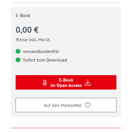
E-Book
0,00 €
Preise inkl. MwSt.
versandkostenfrei
Sofort zum Download
E-Book
im Open Access
Auf den Merkzettel