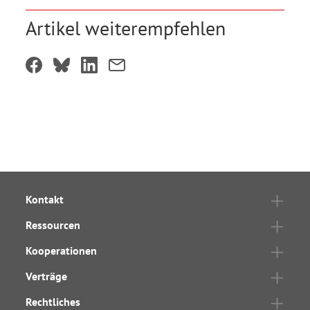
Artikel weiterempfehlen
Kontakt
Ressourcen
Kooperationen
Verträge
Rechtliches