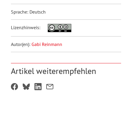
Sprache: Deutsch
Lizenzhinweis:
Autor(en):
Gabi Reinmann
Artikel weiterempfehlen