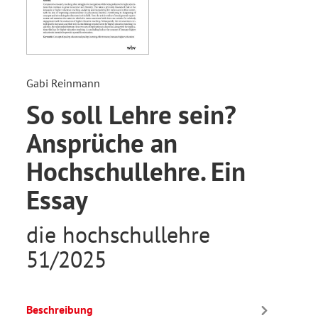
Gabi Reinmann
So soll Lehre sein?
Ansprüche an
Hochschullehre. Ein
Essay
die hochschullehre
51/2025
Beschreibung