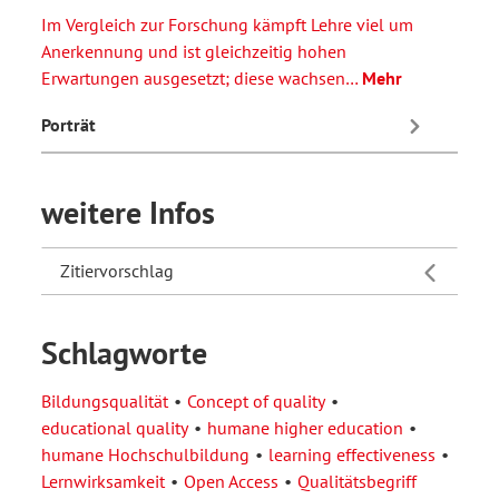
Im Vergleich zur Forschung kämpft Lehre viel um
Anerkennung und ist gleichzeitig hohen
Erwartungen ausgesetzt; diese wachsen…
Mehr
Porträt
weitere Infos
Zitiervorschlag
Schlagworte
Bildungsqualität
Concept of quality
educational quality
humane higher education
humane Hochschulbildung
learning effectiveness
Lernwirksamkeit
Open Access
Qualitätsbegriff