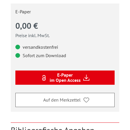
E-Paper
0,00 €
Preise inkl. MwSt.
versandkostenfrei
Sofort zum Download
E-Paper
im Open Access
Auf den Merkzettel