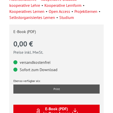
kooperative Lehre
Kooperative Lernform
Kooperatives Lernen
Open Access
Projektlernen
Selbstorganisiertes Lernen
Studium
E-Book (PDF)
0,00 €
Preise inkl. MwSt.
versandkostenfrei
Sofort zum Download
Ebenso verfügbar als:
Print
E-Book (PDF)