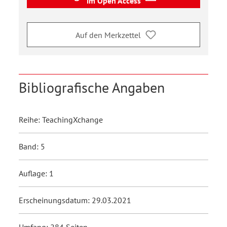
im Open Access
Auf den Merkzettel
Bibliografische Angaben
Reihe: TeachingXchange
Band: 5
Auflage: 1
Erscheinungsdatum: 29.03.2021