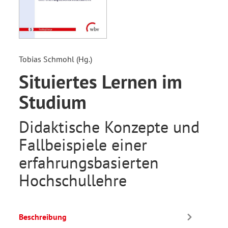
Tobias Schmohl (Hg.)
Situiertes Lernen im
Studium
Didaktische Konzepte und
Fallbeispiele einer
erfahrungsbasierten
Hochschullehre
Beschreibung