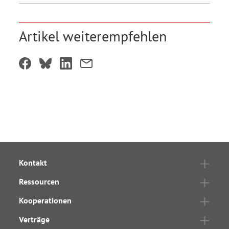
Artikel weiterempfehlen
Kontakt
Ressourcen
Kooperationen
Verträge