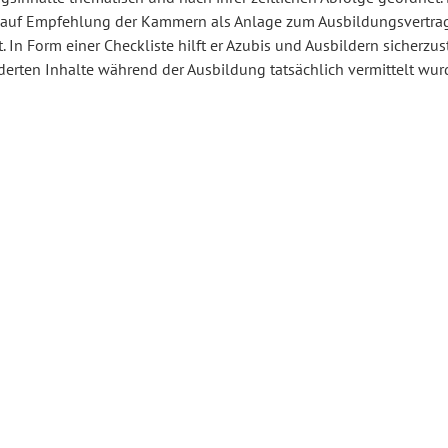
 auf Empfehlung der Kammern als Anlage zum Ausbildungsvertra
 In Form einer Checkliste hilft er Azubis und Ausbildern sicherzus
derten Inhalte während der Ausbildung tatsächlich vermittelt wur