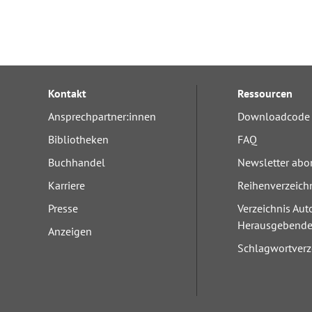
Kontakt
Ressourcen
Ansprechpartner:innen
Downloadcode 
Bibliotheken
FAQ
Buchhandel
Newsletter abo
Karriere
Reihenverzeich
Presse
Verzeichnis Aut
Herausgebend
Anzeigen
Schlagwortverz