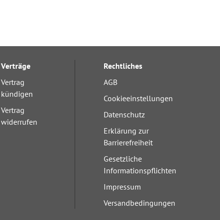
Verträge
Rechtliches
Vertrag
AGB
kündigen
Cookieeinstellungen
Vertrag
Datenschutz
widerrufen
Erklärung zur
Barrierefreiheit
Gesetzliche
Informationspflichten
Impressum
Versandbedingungen