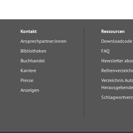
Kontakt
Ressourcen
Ansprechpartner:innen
Downloadcode 
Bibliotheken
FAQ
Buchhandel
Newsletter abo
Karriere
Reihenverzeich
Presse
Verzeichnis Aut
Herausgebend
Anzeigen
Schlagwortverz