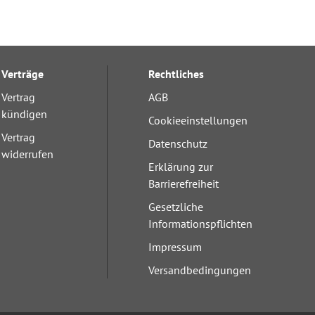
Verträge
Rechtliches
Vertrag
AGB
kündigen
Cookieeinstellungen
Vertrag
Datenschutz
widerrufen
Erklärung zur
Barrierefreiheit
Gesetzliche
Informationspflichten
Impressum
Versandbedingungen